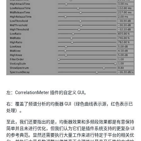
左：CorrelationMeter 插件的自定义 GUI。
右：覆盖了频谱分析的均衡器 GUI（绿色曲线表示源，红色表示已
处理）。
至此，我们还要指出的是，均衡器效果和多频段效果都是有意保持
简单并且未进行优化，但我们认为它们是插件系统支持的更复杂 UI
的参考典范。显然还需要执行大量工作来进行特定于平台的相关优