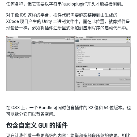
任何名称，但它需要以字符串“audioplugin”开头才能被检测到。
对于像 IOS 这样的平台，插件代码需要静态链接到由生成的
XCode 项目产生的 Unity 二进制文件中，而在此位置，就像插件呈
现设备一样，必须将插件注册显式添加到应用程序的启动代码中。
在 OSX 上，一个 Bundle 可同时包含插件的 32 位和 64 位版本。也
可以拆分它们以节省空间。
包含自定义 GUI 的插件
现在让我们看一些更高级的内容：均衡和多频段压缩的效果。相比