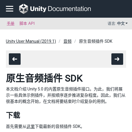
手册
脚本 API
语言:
中文
Unity User Manual (2019.1)
音频
原生音频插件 SDK
原生音频插件 SDK
本文档介绍 Unity 5.0 的内置原生音频插件接口。为此，我们将展
示一些具体示例插件，并按顺序逐步推进复杂程度。因此，我们从
很基本的概念开始，在文档将要结束时介绍复杂的用例。
下载
首先需要从
这里
下载最新的音频插件 SDK。