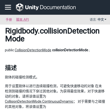
手册
脚本 API
语言:
中文
Rigidbody
.collisionDetection
Mode
public
CollisionDetectionMode
collisionDetectionMode
;
描述
刚体的碰撞检测模式。
用于设置刚体以进行连续碰撞检测，可避免快速移动的对象 在未
检测到碰撞的情况下穿过其他对象。为获得最佳效果，对于快速移
动的对象，请将该值设置为
CollisionDetectionMode.ContinuousDynamic
； 对于需要与之碰撞
的其他对象，将该值设置为