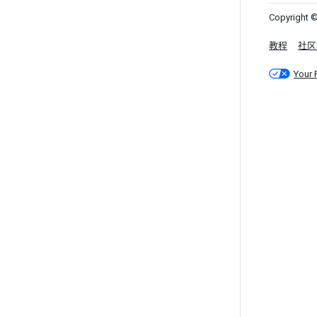
Copyright ©
教程
社区
Your 