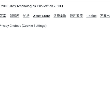
 2018 Unity Technologies. Publication 2018.1
答案
知识库
论坛
Asset Store
法律条款
隐私政策
Cookie
不要出
Privacy Choices (Cookie Settings)