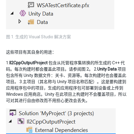
图 1. 生成的 Visual Studio 解决方案
这些项目有其自身的用途：
1.
Il2CppOutputProject
包含从托管程序集转换的所生成的 C++ 代
码。每次构建时都会覆盖此项目。请参阅图 2。 2.
Unity Data
项目
包含所有 Unity 数据文件：关卡、资源等。每次构建时也会覆盖此
项目。 3.主项目（其名称与 Unity 项目名称匹配）。这是要构建到
应用程序包中的项目，生成的应用程序包可部署到设备或上传到
Windows 应用商店。Unity 在此项目上构建时不会覆盖项目，所以
可对其进行自由修改而不用担心更改会丢失。