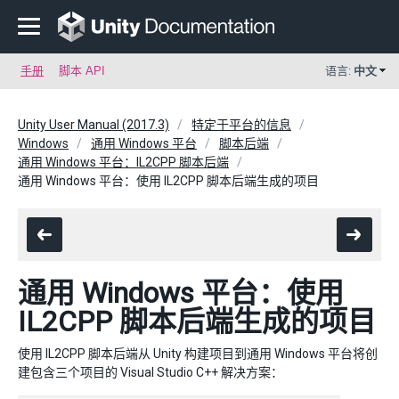
手册
脚本 API
语言:
中文
Unity User Manual (2017.3)
特定于平台的信息
Windows
通用 Windows 平台
脚本后端
通用 Windows 平台：IL2CPP 脚本后端
通用 Windows 平台：使用 IL2CPP 脚本后端生成的项目
通用 Windows 平台：使用
IL2CPP 脚本后端生成的项目
使用 IL2CPP 脚本后端从 Unity 构建项目到通用 Windows 平台将创
建包含三个项目的 Visual Studio C++ 解决方案：