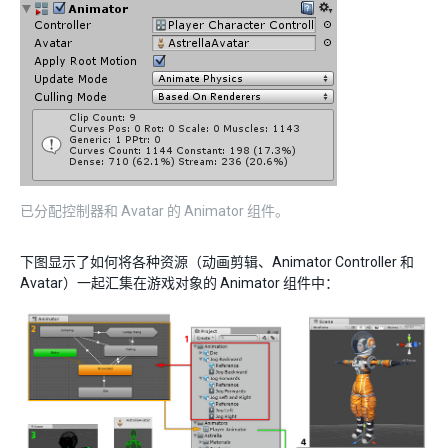
已分配控制器和 Avatar 的 Animator 组件。
下图显示了如何将各种资源（动画剪辑、Animator Controller 和
Avatar）一起汇集在游戏对象的 Animator 组件中：