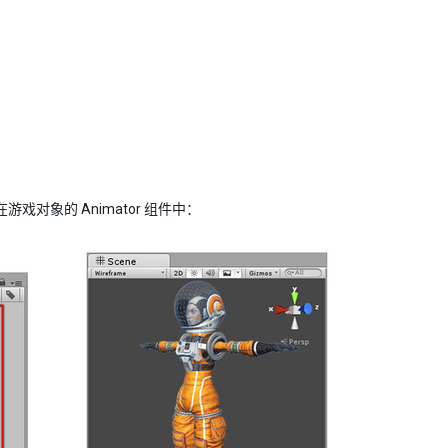
在游戏对象的 Animator 组件中：