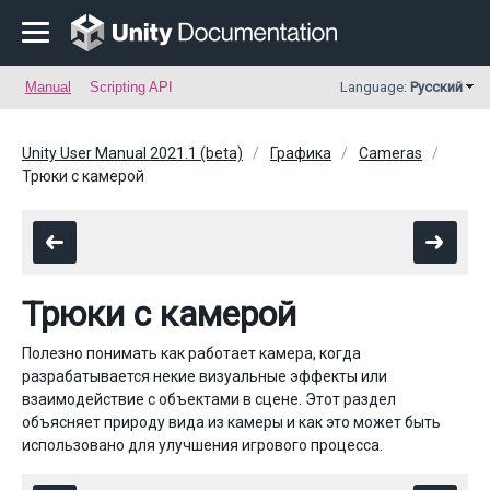
Manual
Scripting API
Language:
Русский
Unity User Manual 2021.1 (beta)
Графика
Cameras
Трюки с камерой
Трюки с камерой
Полезно понимать как работает камера, когда
разрабатывается некие визуальные эффекты или
взаимодействие с объектами в сцене. Этот раздел
объясняет природу вида из камеры и как это может быть
использовано для улучшения игрового процесса.