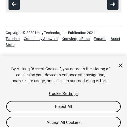
Copyright © 2020 Unity Technologies. Publication 2021.1
Tutorials
Community Answers
Knowledge Base
Forums
Asset
Store
By clicking “Accept Cookies”, you agree to the storing of
cookies on your device to enhance site navigation,
analyze site usage, and assist in our marketing efforts.
Cookie Settings
Reject All
Accept All Cookies