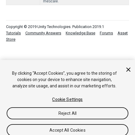
meScale.
Copyright © 2019 Unity Technologies. Publication 2019.1
Tutorials
Community Answers
Knowledge Base
Forums
Asset
Store
By clicking “Accept Cookies”, you agree to the storing of
cookies on your device to enhance site navigation,
analyze site usage, and assist in our marketing efforts.
Cookie Settings
Reject All
Accept All Cookies