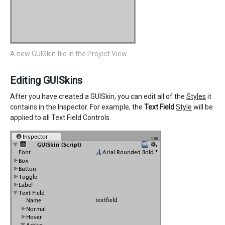
A new GUISkin file in the Project View
Editing GUISkins
After you have created a GUISkin, you can edit all of the
Styles
it
contains in the Inspector. For example, the
Text Field
Style
will be
applied to all Text Field Controls.