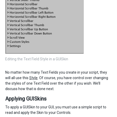
Editing the Text Field Style in a GUISkin
No matter how many Text Fields you create in your script, they
will all use this
Style
. Of course, you have control over changing
the styles of one Text Field over the other if you wish. We’ll
discuss how that is done next.
Applying GUISkins
To apply a GUISkin to your GUI, you must use a simple script to
read and apply the Skin to your Controls.