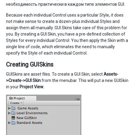
необходимость практически в каждом типе элементов GUI.
Because each individual Control uses a particular Style, it does
not make sense to create a dozen-plus individual Styles and
assign them all manually. GUI Skins take care of this problem for
you. By creating a GUI Skin, you have a pre-defined collection of
Styles for every individual Control. You then apply the Skin with a
single line of code, which eliminates the need to manually
specify the Style of each individual Control.
Creating GUISkins
GUISkins are asset files. To create a GUI Skin, select
Assets-
>Create->GUI Skin
from the menubar. This will put a new GUISkin
in your
Project View
.