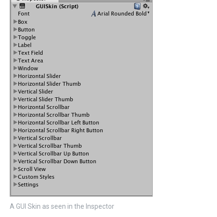
A GUI Skin as seen in the Inspector