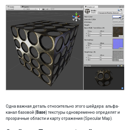
Одна важная деталь относительно этого шейдера: альфа-
канал базовой (
Base
) текстуры одновременно определят и
прозрачные области и карту отражения (Specular Map).