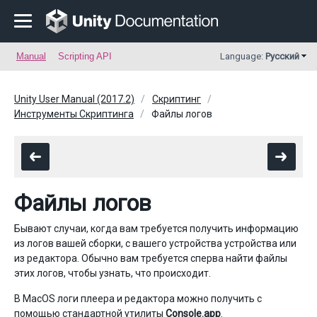
Manual
Scripting API
Language:
Русский
Unity User Manual (2017.2)
Скриптинг
Инструменты Скриптинга
Файлы логов
Файлы логов
Бывают случаи, когда вам требуется получить информацию
из логов вашей сборки, с вашего устройства устройства или
из редактора. Обычно вам требуется сперва найти файлы
этих логов, чтобы узнать, что происходит.
В MacOS логи плеера и редактора можно получить с
помощью стандартной утилиты
Console.app
.