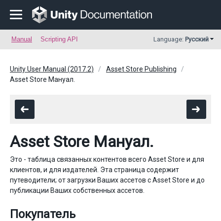
Manual
Scripting API
Language:
Русский
Unity User Manual (2017.2)
Asset Store Publishing
Asset Store Мануал.
Asset Store Мануал.
Это - таблица связанных контентов всего Asset Store и для
клиентов, и для издателей. Эта страница содержит
путеводители; от загрузки Ваших ассетов с Asset Store и до
публикации Ваших собственных ассетов.
Покупатель