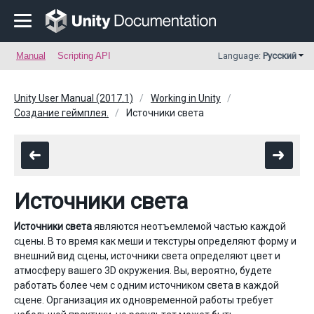
Manual
Scripting API
Language:
Русский
Unity User Manual (2017.1)
Working in Unity
Создание геймплея.
Источники света
Источники света
Источники света
являются неотъемлемой частью каждой
сцены. В то время как меши и текстуры определяют форму и
внешний вид сцены, источники света определяют цвет и
атмосферу вашего 3D окружения. Вы, вероятно, будете
работать более чем с одним источником света в каждой
сцене. Организация их одновременной работы требует