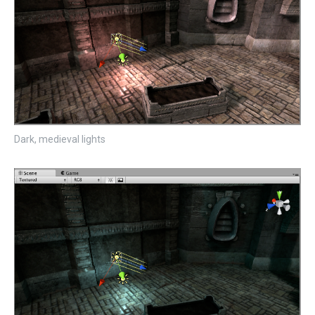
Dark, medieval lights