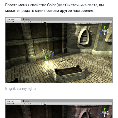
Просто меняя свойство
Color
(цвет) источника света, вы
можете придать сцене совсем другое настроение.
Bright, sunny lights