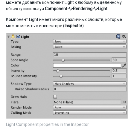
можете добавить компонент Light к любому выделенному
объекту используя
Component-\>Rendering-\>Light
.
Компонент Light имеет много различных свойств, которые
можно менять в инспекторе (
Inspector
).
Light Component properties in the Inspector