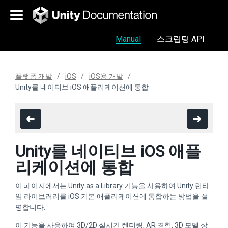
Manual
스크립팅 API
플랫폼 개발
iOS
iOS용 개발
Unity를 네이티브 iOS 애플리케이션에 통합
Unity를 네이티브 iOS 애플
리케이션에 통합
이 페이지에서는 Unity as a Library 기능을 사용하여 Unity 런타
임 라이브러리를 iOS 기본 애플리케이션에 통합하는 방법을 설
명합니다.
이 기능을 사용하여 3D/2D 실시간 렌더링, AR 경험, 3D 모델 상