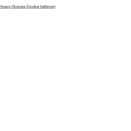
Privacy Choices (Cookie Settings)