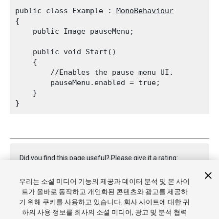
public class Example : 
MonoBehaviour
{

    public Image pauseMenu;
    public void Start()

    {

        //Enables the pause menu UI.

        pauseMenu.enabled = true;

    }

Did you find this page useful? Please give it a rating:
우리는 소셜 미디어 기능의 제공과 데이터 분석 및 본 사이
트가 올바로 동작하고 개인화된 콘텐츠와 광고를 제공하
Report a problem on this page
기 위해 쿠키를 사용하고 있습니다. 회사 사이트에 대한 귀
하의 사용 정보를 회사의 소셜 미디어, 광고 및 분석 협력