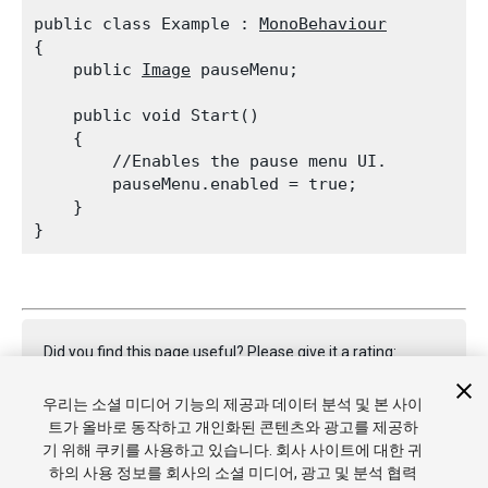
public class Example : 
MonoBehaviour
{

    public 
Image
 pauseMenu;
    public void Start()

    {

        //Enables the pause menu UI.

        pauseMenu.enabled = true;

    }

Did you find this page useful? Please give it a rating:
우리는 소셜 미디어 기능의 제공과 데이터 분석 및 본 사이
트가 올바로 동작하고 개인화된 콘텐츠와 광고를 제공하
Report a problem on this page
기 위해 쿠키를 사용하고 있습니다. 회사 사이트에 대한 귀
하의 사용 정보를 회사의 소셜 미디어, 광고 및 분석 협력