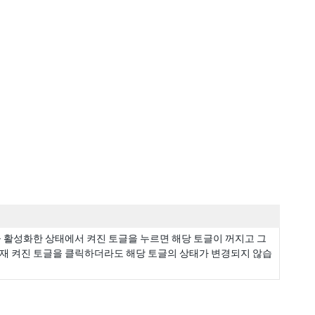
을 활성화한 상태에서 켜진 토글을 누르면 해당 토글이 꺼지고 그
현재 켜진 토글을 클릭하더라도 해당 토글의 상태가 변경되지 않습