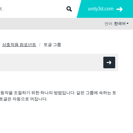
unity3d.com
언어:
한국어
상호작용 컴포넌트
토글 그룹
동작을 조절하기 위한 하나의 방법입니다. 같은 그룹에 속하는 토
든 토글은 자동으로 꺼집니다.