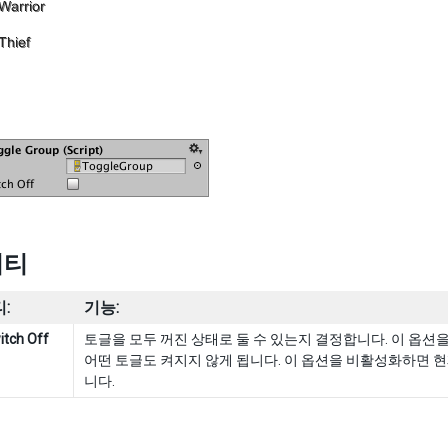
퍼티
:
기능:
itch Off
토글을 모두 꺼진 상태로 둘 수 있는지 결정합니다. 이 옵션
어떤 토글도 켜지지 않게 됩니다. 이 옵션을 비활성화하면 
니다.