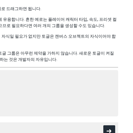
로 드래그하면 됩니다.
유용합니다. 흔한 예로는 플레이어 캐릭터 타입, 속도, 프리셋 컬
있으므로 필요하다면 여러 개의 그룹을 생성할 수도 있습니다.
자식일 필요가 없지만 토글은 캔버스 오브젝트의 자식이어야 합
토글 그룹은 아무런 제약을 가하지 않습니다. 새로운 토글이 켜질
정하는 것은 개발자의 자유입니다.