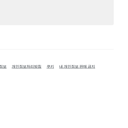
정보
개인정보처리방침
쿠키
내 개인정보 판매 금지