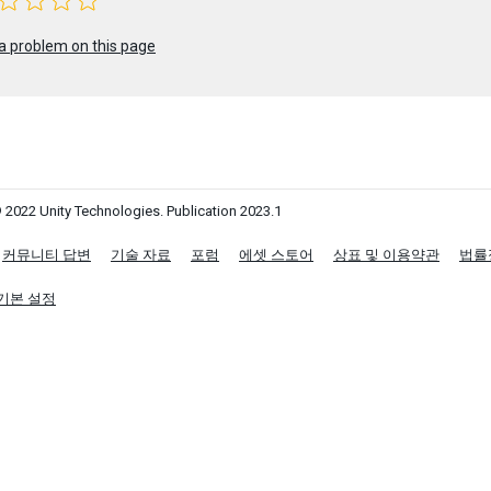
a problem on this page
 2022 Unity Technologies. Publication 2023.1
커뮤니티 답변
기술 자료
포럼
에셋 스토어
상표 및 이용약관
법률
기본 설정