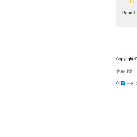
Report 
Copyright ©
튜토리얼
쿠키 