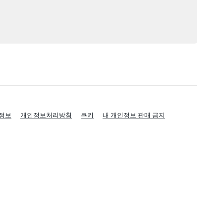
정보
개인정보처리방침
쿠키
내 개인정보 판매 금지