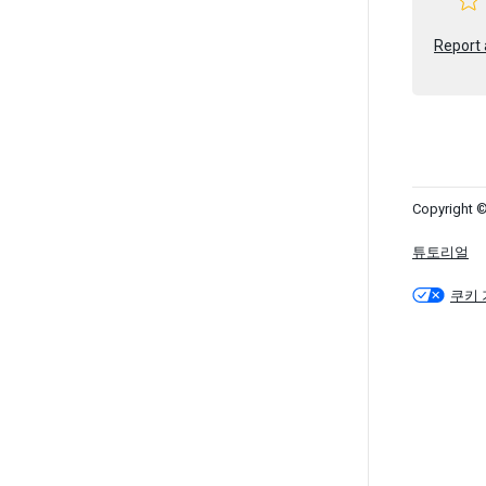
Report 
Copyright ©
튜토리얼
쿠키 