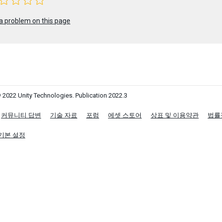
a problem on this page
 2022 Unity Technologies. Publication 2022.3
커뮤니티 답변
기술 자료
포럼
에셋 스토어
상표 및 이용약관
법률
기본 설정