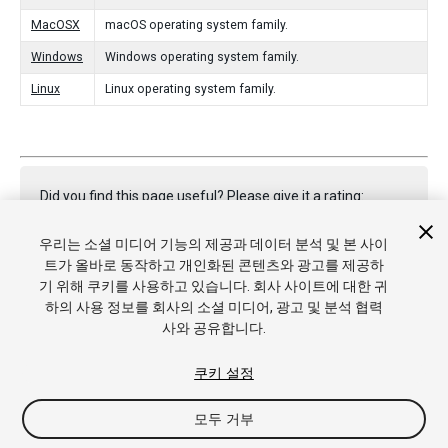
MacOSX
macOS operating system family.
Windows
Windows operating system family.
Linux
Linux operating system family.
Did you find this page useful? Please give it a rating:
우리는 소셜 미디어 기능의 제공과 데이터 분석 및 본 사이
트가 올바로 동작하고 개인화된 콘텐츠와 광고를 제공하
Report a problem on this page
기 위해 쿠키를 사용하고 있습니다. 회사 사이트에 대한 귀
하의 사용 정보를 회사의 소셜 미디어, 광고 및 분석 협력
사와 공유합니다.
쿠키 설정
모두 거부
Copyright © 2022 Unity Technologies. Publication 2022.2