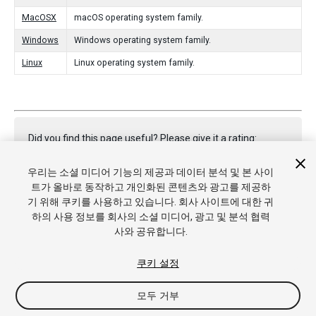
MacOSX
macOS operating system family.
Windows
Windows operating system family.
Linux
Linux operating system family.
Did you find this page useful? Please give it a rating:
우리는 소셜 미디어 기능의 제공과 데이터 분석 및 본 사이
트가 올바로 동작하고 개인화된 콘텐츠와 광고를 제공하
Report a problem on this page
기 위해 쿠키를 사용하고 있습니다. 회사 사이트에 대한 귀
하의 사용 정보를 회사의 소셜 미디어, 광고 및 분석 협력
사와 공유합니다.
쿠키 설정
모두 거부
Copyright © 2020 Unity Technologies. Publication 2019.3