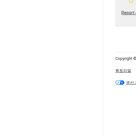
Report 
Copyright ©
튜토리얼
쿠키 