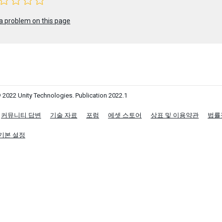
a problem on this page
 2022 Unity Technologies. Publication 2022.1
커뮤니티 답변
기술 자료
포럼
에셋 스토어
상표 및 이용약관
법률
기본 설정