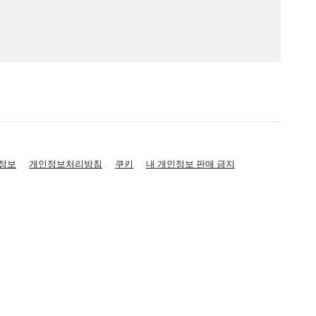
정보
개인정보처리방침
쿠키
내 개인정보 판매 금지