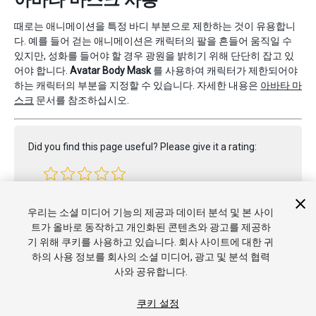
아바타 마스크 사용
때로는 애니메이션을 특정 바디 부분으로 제한하는 것이 유용합니
다. 예를 들어 걷는 애니메이션은 캐릭터의 팔을 흔들어 움직일 수
있지만, 성화를 들어야 할 경우 광원을 밝히기 위해 단단히 잡고 있
어야 합니다.
Avatar Body Mask
를 사용하여 캐릭터가 제한되어야
하는 캐릭터의 부분을 지정할 수 있습니다. 자세한 내용은
아바타 마
스크
문서를 참조하십시오.
Did you find this page useful? Please give it a rating:
Report a problem on this page
우리는 소셜 미디어 기능의 제공과 데이터 분석 및 본 사이
트가 올바로 동작하고 개인화된 콘텐츠와 광고를 제공하
기 위해 쿠키를 사용하고 있습니다. 회사 사이트에 대한 귀
하의 사용 정보를 회사의 소셜 미디어, 광고 및 분석 협력
사와 공유합니다.
쿠키 설정