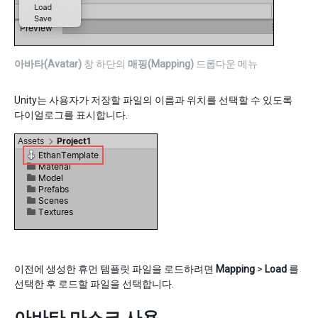
아바타(Avatar)
창 하단의
매핑(Mapping)
드롭다운 메뉴
Unity는 사용자가 저장할 파일의 이름과 위치를 선택할 수 있도록
다이얼로그를 표시합니다.
이전에 생성한 휴먼 템플릿 파일을 로드하려면
Mapping
>
Load
를
선택한 후 로드할 파일을 선택합니다.