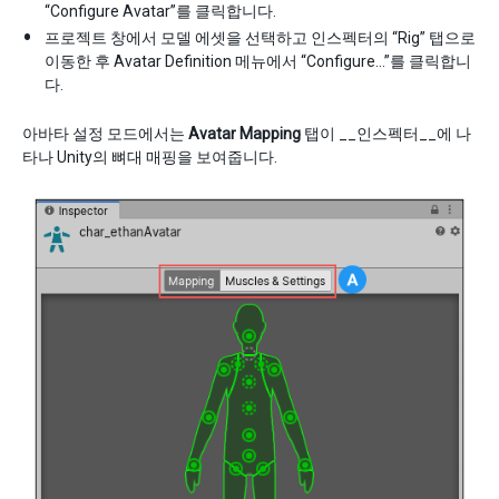
“Configure Avatar”를 클릭합니다.
프로젝트 창에서 모델 에셋을 선택하고 인스펙터의 “Rig” 탭으로
이동한 후 Avatar Definition 메뉴에서 “Configure…”를 클릭합니
다.
아바타 설정 모드에서는
Avatar Mapping
탭이 __인스펙터__에 나
타나 Unity의 뼈대 매핑을 보여줍니다.