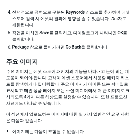
선택적으로 공백으로 구분된
Keywords
리스트를 추가하여 에셋
스토어 검색 시 에셋의 결과에 영향을 줄 수 있습니다. 255자로
제한됩니다.
작업을 마치면
Save
를 클릭하고, 다이얼로그가 나타나면
OK
를
클릭합니다.
Package
창으로 돌아가려면
Go Back
을 클릭합니다.
주요 이미지
주요 이미지는 에셋 스토어 패키지의 기능을 나타내고 눈에 띄는 데
도움이 되어야 합니다. 고객이 에셋 스토어에서 사용할 패키지 리스
트를 탐색하거나 필터링할 때 주요 이미지가 아이콘 또는 썸네일로
표시되고 메인 상품 페이지 또는 소셜 미디어에서 더 큰 이미지로 표
시되도록 4가지 다른 해상도를 설정할 수 있습니다. 또한 프로모션
자료에도 나타날 수 있습니다.
이 섹션에서 업로드하는 이미지에 대한 몇 가지 일반적인 요구 사항
은 다음과 같습니다.
이미지에는 다음이 포함될 수 없습니다.