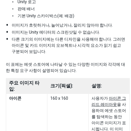
Unity 로고
판매 배너
기본 Unity 스카이박스(예: 배경)
이미지가 흐릿하거나, 늘어났거나, 잘리지 않아야 합니다.
이미지는 Unity 에디터의 스크린샷일 수 없습니다.
다른 크기의 이미지에는 다른 디자인을 사용해야 합니다. 그러면
아이콘 및 카드 이미지의 오브젝트나 시각적 요소가 읽기 쉽고
구분되어 보입니다.
이 표에는 에셋 스토어에 나타날 수 있는 다양한 이미지와 각각에 대
한 특정 요구 사항이 설명되어 있습니다.
주요 이미지 타
크기(픽셀):
설명:
입:
아이콘
160 x 160
사용자가
아이콘 그
리드 레이아웃
을 사
용하여 에셋 스토어
를 탐색하는 동안
아이콘 이미지가 표
시됩니다. 이 이미