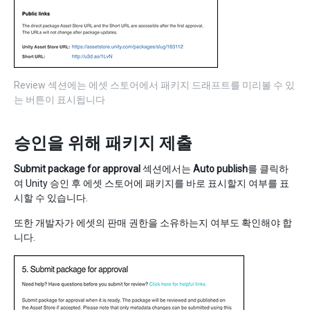
Review 섹션에는 에셋 스토어에서 패키지 드래프트를 미리볼 수 있
는 버튼이 표시됩니다
승인을 위해 패키지 제출
Submit package for approval
섹션에서는
Auto publish
를 클릭하
여 Unity 승인 후 에셋 스토어에 패키지를 바로 표시할지 여부를 표
시할 수 있습니다.
또한 개발자가 에셋의 판매 권한을 소유하는지 여부도 확인해야 합
니다.