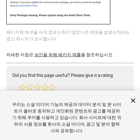
패키지에 에셋을 아직 업로드하지 않았다면 에셋을 업로드하라는
경고 메시지가 표시됩니다
자세한 지침은
승인을 위해 패키지 제출
을 참조하십시오.
Did you find this page useful? Please give it a rating:
Report a problem on this page
우리는 소셜 미디어 기능의 제공과 데이터 분석 및 본 사이
트가 올바로 동작하고 개인화된 콘텐츠와 광고를 제공하
기 위해 쿠키를 사용하고 있습니다. 회사 사이트에 대한 귀
하의 사용 정보를 회사의 소셜 미디어, 광고 및 분석 협력
사와 공유합니다.