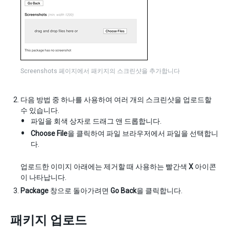
Screenshots 페이지에서 패키지의 스크린샷을 추가합니다
다음 방법 중 하나를 사용하여 여러 개의 스크린샷을 업로드할
수 있습니다.
파일을 회색 상자로 드래그 앤 드롭합니다.
Choose File
을 클릭하여 파일 브라우저에서 파일을 선택합니
다.
업로드한 이미지 아래에는 제거할 때 사용하는 빨간색
X
아이콘
이 나타납니다.
Package
창으로 돌아가려면
Go Back
을 클릭합니다.
패키지 업로드