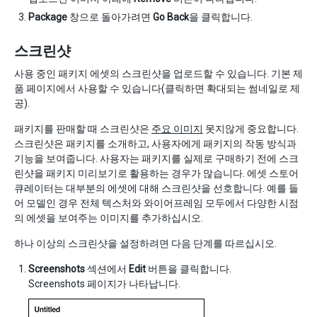
Package
창으로 돌아가려면
Go Back
을 클릭합니다.
스크린샷
사용 중인 패키지 에셋의 스크린샷을 업로드할 수 있습니다. 기본 제
품 페이지에서 사용할 수 있습니다(클릭하면 확대되는 썸네일로 제
공).
패키지를 판매할 때 스크린샷은
주요 이미지
못지않게 중요합니다.
스크린샷은 패키지를 소개하고, 사용자에게 패키지의 작동 방식과
기능을 보여줍니다. 사용자는 패키지를 실제로 구매하기 전에 스크
린샷을 패키지 미리보기로 활용하는 경우가 많습니다. 에셋 스토어
큐레이터는 대부분의 에셋에 대해 스크린샷을 선호합니다. 예를 들
어 모델인 경우 전체 텍스처와 와이어프레임 모두에서 다양한 시점
의 에셋을 보여주는 이미지를 추가하십시오.
하나 이상의 스크린샷을 설정하려면 다음 단계를 따르십시오.
Screenshots
섹션에서
Edit
버튼을 클릭합니다.
Screenshots 페이지가 나타납니다.