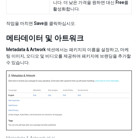
니다. 더 낮은 가격을 원하면 대신
Free
를
활성화합니다.
작업을 마치면
Save
를 클릭하십시오.
메타데이터 및 아트워크
Metadata & Artwork
섹션에서는 패키지의 이름을 설정하고, 마케
팅 이미지, 오디오 및 비디오를 제공하여 패키지에 브랜딩을 추가할
수 있습니다.