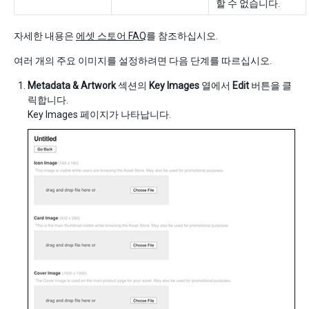
할 수 없습니다.
자세한 내용은
에셋 스토어 FAQ
를 참조하십시오.
여러 개의 주요 이미지를 설정하려면 다음 단계를 따르십시오.
Metadata & Artwork
섹션의
Key Images
열에서
Edit
버튼을 클
릭합니다.
Key Images 페이지가 나타납니다.