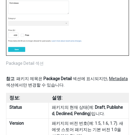
Package Detail 섹션
참고
: 패키지 제목은
Package Detail
섹션에 표시되지만,
Metadata
섹션에서만 변경할 수 있습니다.
정보:
설명:
Status
패키지의 현재 상태(예:
Draft
,
Publishe
d
,
Declined
,
Pending
)입니다.
Version
패키지의 버전 번호(예: 1.5, 1.6, 1.7). 새
에셋 스토어 패키지는 기본 버전 1.0을