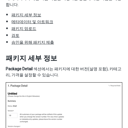
합니다.
패키지 세부 정보
메타데이터 및 아트워크
패키지 업로드
검토
승인을 위해 패키지 제출
패키지 세부 정보
Package Detail
섹션에서는 패키지에 대한 버전(설명 포함), 카테고
리, 가격을 설정할 수 있습니다.