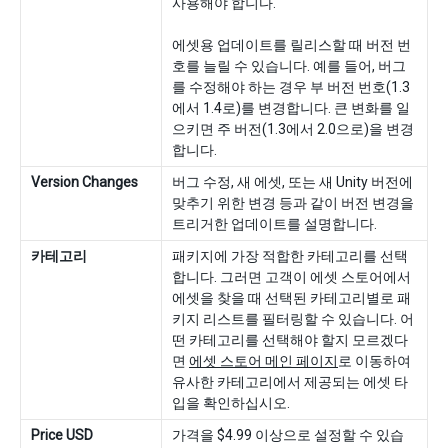
사용해야 합니다.
에셋용 업데이트를 릴리스할 때 버전 번
호를 늘릴 수 있습니다. 예를 들어, 버그
를 수정해야 하는 경우 부 버전 번호(1.3
에서 1.4로)를 변경합니다. 큰 변화를 일
으키면 주 버전(1.3에서 2.0으로)을 변경
합니다.
Version Changes
버그 수정, 새 에셋, 또는 새 Unity 버전에
맞추기 위한 변경 등과 같이 버전 변경을
트리거한 업데이트를 설명합니다.
카테고리
패키지에 가장 적합한 카테고리를 선택
합니다. 그러면 고객이 에셋 스토어에서
에셋을 찾을 때 선택된 카테고리별로 패
키지 리스트를 필터링할 수 있습니다. 어
떤 카테고리를 선택해야 할지 모르겠다
면
에셋 스토어 메인 페이지
로 이동하여
유사한 카테고리에서 제공되는 에셋 타
입을 확인하십시오.
Price USD
가격을 $4.99 이상으로 설정할 수 있습