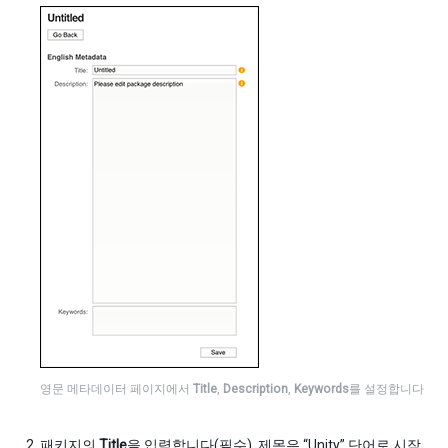
영문 메타데이터 페이지에서
Title
,
Description
,
Keywords
를 설정합니다
패키지의
Title
을 입력합니다(필수). 제목은 “Unity” 단어로 시작