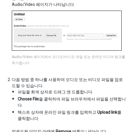
Audio/Video 페이지가 나타납니다.
Audio/Video 페이지에서 오디오/비디오 파일 또는 온라인 미디어 링크를
추가합니다
다음 방법 중 하나를 사용하여 오디오 또는 비디오 파일을 업로
드할 수 있습니다.
파일을 회색 상자로 드래그 앤 드롭합니다.
Choose File
을 클릭하여 파일 브라우저에서 파일을 선택합니
다.
텍스트 상자에 온라인 파일 링크를 입력하고
Upload link
를
클릭합니다.
업로드된 이미지 아래에
Remove
버튼이 나타납니다.