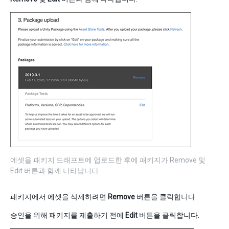
에셋을 패키지 드래프트에 업로드한 후에 패키지가 Remove 및
Edit 버튼과 함께 나타납니다
패키지에서 에셋을 삭제하려면
Remove
버튼을 클릭합니다.
승인을 위해 패키지를 제출하기 전에
Edit
버튼을 클릭합니다.