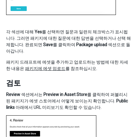
각 섹션에 대해
Yes
를 선택하면 질문과 일련의 체크박스가 표시됩
니다. 그러면 패키지에 대한 질문에 대한 답변을 선택하거나 선택 해
제합니다. 완료되면
Save
를 클릭하여
Package upload
섹션으로 돌
아갑니다.
패키지 드래프트에 에셋을 추가하고 업로드하는 방법에 대한 자세
한 내용은
패키지에 에셋 업로드
를 참조하십시오.
검토
Review
섹션에서는
Preview in Asset Store
를 클릭하여 퍼블리시
된 패키지가 에셋 스토어에서 어떻게 보이는지 확인합니다.
Public
links
아래에서 URL 미리보기도 확인할 수 있습니다.