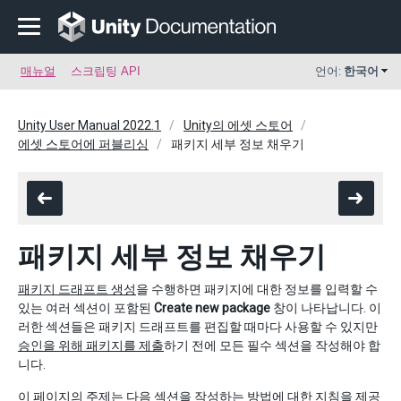
매뉴얼
스크립팅 API
언어:
한국어
Unity User Manual 2022.1
Unity의 에셋 스토어
에셋 스토어에 퍼블리싱
패키지 세부 정보 채우기
패키지 세부 정보 채우기
패키지 드래프트 생성
을 수행하면 패키지에 대한 정보를 입력할 수
있는 여러 섹션이 포함된
Create new package
창이 나타납니다. 이
러한 섹션들은 패키지 드래프트를 편집할 때마다 사용할 수 있지만
승인을 위해 패키지를 제출
하기 전에 모든 필수 섹션을 작성해야 합
니다.
이 페이지의 주제는 다음 섹션을 작성하는 방법에 대한 지침을 제공