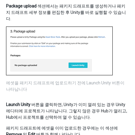
Package upload
섹션에서는 패키지 드래프트를 생성하거나 패키
지 드래프트 세부 정보를 편집한 후 Unity를 바로 실행할 수 있습니
다.
에셋을 패키지 드래프트에 업로드하기 전에 Launch Unity 버튼이
나타납니다
Launch Unity
버튼을 클릭하면, Unity가 이미 열려 있는 경우 Unity
에디터에 프로젝트가 나타납니다. 그렇지 않은 경우 Hub가 열리고,
Hub에서 프로젝트를 선택하여 열 수 있습니다.
패키지 드래프트에 에셋을 이미 업로드한 경우에는 이 섹션에
Remove
및
Edit
버튼과 함께 나타납니다.