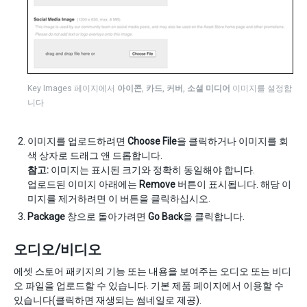
Key Images 페이지에서
아이콘
,
카드
,
커버
,
소셜 미디어
이미지를 설정합
니다
이미지를 업로드하려면
Choose File
을 클릭하거나 이미지를 회
색 상자로 드래그 앤 드롭합니다.
참고:
이미지는 표시된 크기와 정확히 동일해야 합니다.
업로드된 이미지 아래에는
Remove
버튼이 표시됩니다. 해당 이
미지를 제거하려면 이 버튼을 클릭하십시오.
Package
창으로 돌아가려면
Go Back
을 클릭합니다.
오디오/비디오
에셋 스토어 패키지의 기능 또는 내용을 보여주는 오디오 또는 비디
오 파일을 업로드할 수 있습니다. 기본 제품 페이지에서 이용할 수
있습니다(클릭하면 재생되는 썸네일로 제공).