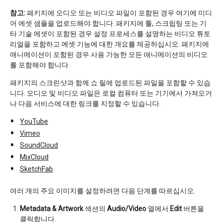
참고:
패키지에 오디오 또는 비디오 파일이 포함된 경우 여기에 미디
어 에셋 샘플을 업로드해야 합니다. 패키지에 툴, 스크립팅 또는 기
타 기술 에셋이 포함된 경우 설정 프로세스를 설명하는 비디오 튜토
리얼을 포함하고 에셋 기능에 대한 개요를 제공하십시오. 패키지에
애니메이션이 포함된 경우 사용 가능한 모든 애니메이션의 비디오
를 포함해야 합니다.
패키지의 스크린샷과 함께 쇼 릴에 업로드된 파일을 포함할 수 있습
니다. 오디오 및 비디오 파일은 로컬 컴퓨터 또는 기기에서 가져오거
나 다음 서비스에 대한 링크를 지정할 수 있습니다.
YouTube
Vimeo
SoundCloud
MixCloud
SketchFab
여러 개의 주요 이미지를 설정하려면 다음 단계를 따르십시오.
Metadata & Artwork
섹션의
Audio/Video
열에서
Edit
버튼을
클릭합니다.