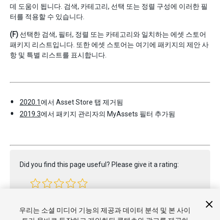
데 도움이 됩니다. 검색, 카테고리, 선택 또는 정렬 구성에 이러한 필
터를 적용할 수 있습니다.
(F)
선택한 검색, 필터, 정렬 또는 카테고리와 일치하는 에셋 스토어
패키지 리스트입니다. 또한 에셋 스토어는 여기에 패키지의 제안 사
항 및 특별 리스트를 표시합니다.
2020.1
에서 Asset Store 탭 제거됨
2019.3
에서 패키지 관리자의 MyAssets 필터 추가됨
Did you find this page useful? Please give it a rating:
Report a problem on this page
우리는 소셜 미디어 기능의 제공과 데이터 분석 및 본 사이