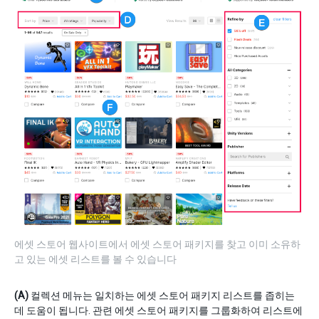
에셋 스토어 웹사이트에서 에셋 스토어 패키지를 찾고 이미 소유하
고 있는 에셋 리스트를 볼 수 있습니다
(A)
컬렉션 메뉴는 일치하는 에셋 스토어 패키지 리스트를 좁히는
데 도움이 됩니다. 관련 에셋 스토어 패키지를 그룹화하여 리스트에