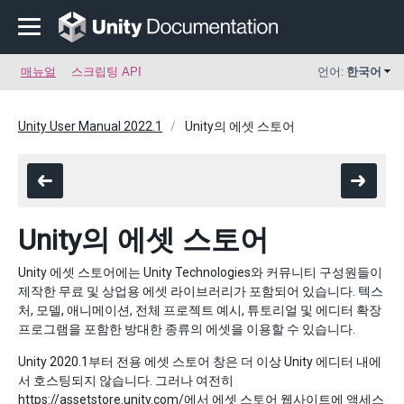
매뉴얼
스크립팅 API
언어:
한국어
Unity User Manual 2022.1
Unity의 에셋 스토어
Unity의 에셋 스토어
Unity 에셋 스토어에는 Unity Technologies와 커뮤니티 구성원들이
제작한 무료 및 상업용 에셋 라이브러리가 포함되어 있습니다. 텍스
처, 모델, 애니메이션, 전체 프로젝트 예시, 튜토리얼 및 에디터 확장
프로그램을 포함한 방대한 종류의 에셋을 이용할 수 있습니다.
Unity 2020.1부터 전용 에셋 스토어 창은 더 이상 Unity 에디터 내에
서 호스팅되지 않습니다. 그러나 여전히
https://assetstore.unity.com/
에서 에셋 스토어 웹사이트에 액세스