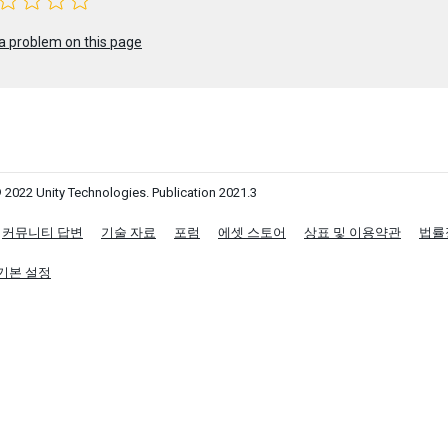
a problem on this page
 2022 Unity Technologies. Publication 2021.3
커뮤니티 답변
기술 자료
포럼
에셋 스토어
상표 및 이용약관
법률
기본 설정