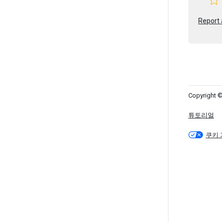
Report 
Copyright ©
튜토리얼
쿠키 