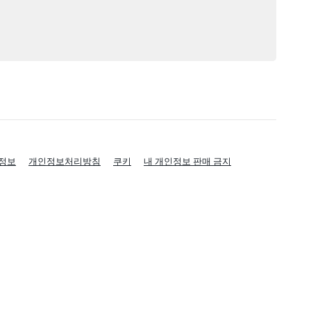
정보
개인정보처리방침
쿠키
내 개인정보 판매 금지