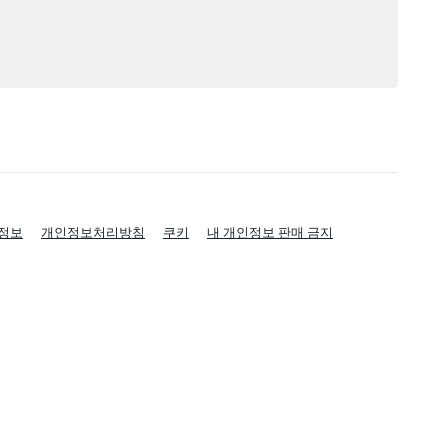
정보
개인정보처리방침
쿠키
내 개인정보 판매 금지