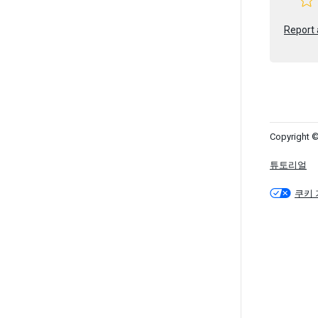
Report 
Copyright ©
튜토리얼
쿠키 