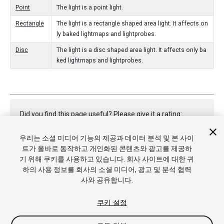
Point
The light is a point light.
Rectangle
The light is a rectangle shaped area light. It affects on
ly baked lightmaps and lightprobes.
Disc
The light is a disc shaped area light. It affects only ba
ked lightmaps and lightprobes.
Did you find this page useful? Please give it a rating:
우리는 소셜 미디어 기능의 제공과 데이터 분석 및 본 사이
트가 올바로 동작하고 개인화된 콘텐츠와 광고를 제공하
Report a problem on this page
기 위해 쿠키를 사용하고 있습니다. 회사 사이트에 대한 귀
하의 사용 정보를 회사의 소셜 미디어, 광고 및 분석 협력
사와 공유합니다.
쿠키 설정