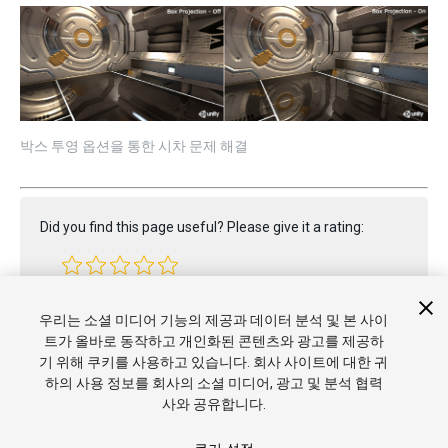
박스 투영 옵션을 통한 시차 문제 해결
Did you find this page useful? Please give it a rating:
Report a problem on this page
우리는 소셜 미디어 기능의 제공과 데이터 분석 및 본 사이
트가 올바로 동작하고 개인화된 콘텐츠와 광고를 제공하
기 위해 쿠키를 사용하고 있습니다. 회사 사이트에 대한 귀
하의 사용 정보를 회사의 소셜 미디어, 광고 및 분석 협력
사와 공유합니다.