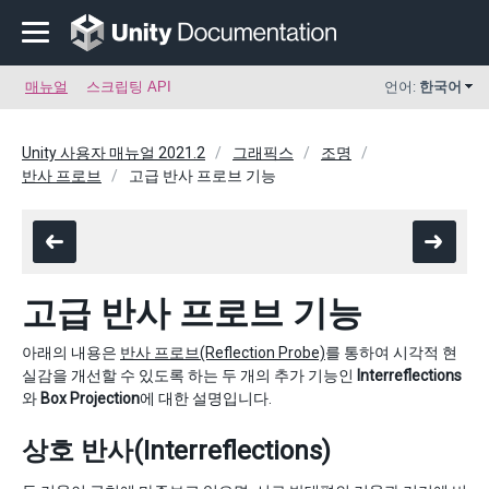
매뉴얼
스크립팅 API
언어:
한국어
Unity 사용자 매뉴얼 2021.2
그래픽스
조명
반사 프로브
고급 반사 프로브 기능
고급 반사 프로브 기능
아래의 내용은
반사 프로브(Reflection Probe)
를 통하여 시각적 현
실감을 개선할 수 있도록 하는 두 개의 추가 기능인
Interreflections
와
Box Projection
에 대한 설명입니다.
상호 반사(Interreflections)