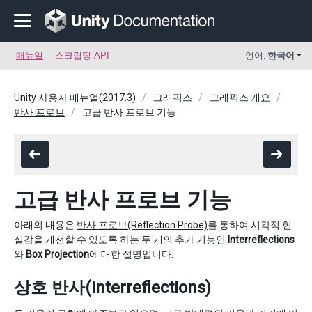
매뉴얼
스크립팅 API
언어:
한국어
Unity 사용자 매뉴얼(2017.3)
그래픽스
그래픽스 개요
반사 프로브
고급 반사 프로브 기능
고급 반사 프로브 기능
아래의 내용은
반사 프로브(Reflection Probe)
를 통하여 시각적 현
실감을 개선할 수 있도록 하는 두 개의 추가 기능인
Interreflections
와
Box Projection
에 대한 설명입니다.
상호 반사(Interreflections)