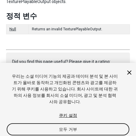
TexturePlayableOutput objects.
정적 변수
Null
Returns an invalid TexturePlayableOutput.
Did you find this page useful? Please give it a rating:
우리는 소셜 미디어 기능의 제공과 데이터 분석 및 본 사이
트가 올바로 동작하고 개인화된 콘텐츠와 광고를 제공하
Report a problem on this page
기 위해 쿠키를 사용하고 있습니다. 회사 사이트에 대한 귀
하의 사용 정보를 회사의 소셜 미디어, 광고 및 분석 협력
사와 공유합니다.
쿠키 설정
모두 거부
Copyright © 2021 Unity Technologies. Publication 2021.1