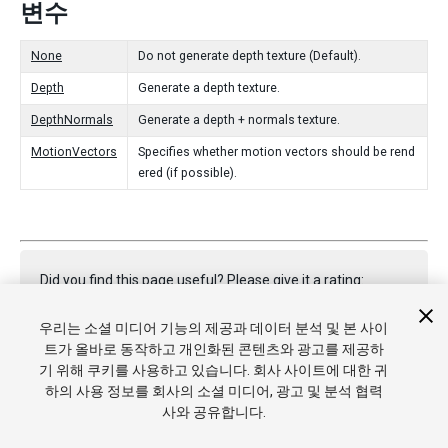
변수
None
Do not generate depth texture (Default).
Depth
Generate a depth texture.
DepthNormals
Generate a depth + normals texture.
MotionVectors
Specifies whether motion vectors should be rend
ered (if possible).
Did you find this page useful? Please give it a rating:
우리는 소셜 미디어 기능의 제공과 데이터 분석 및 본 사이
트가 올바로 동작하고 개인화된 콘텐츠와 광고를 제공하
Report a problem on this page
기 위해 쿠키를 사용하고 있습니다. 회사 사이트에 대한 귀
하의 사용 정보를 회사의 소셜 미디어, 광고 및 분석 협력
사와 공유합니다.