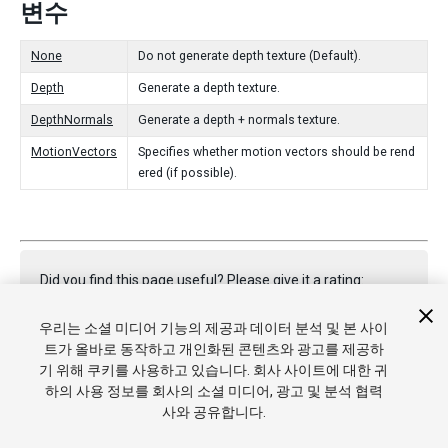
변수
None
Do not generate depth texture (Default).
Depth
Generate a depth texture.
DepthNormals
Generate a depth + normals texture.
MotionVectors
Specifies whether motion vectors should be rend
ered (if possible).
Did you find this page useful? Please give it a rating:
우리는 소셜 미디어 기능의 제공과 데이터 분석 및 본 사이
트가 올바로 동작하고 개인화된 콘텐츠와 광고를 제공하
Report a problem on this page
기 위해 쿠키를 사용하고 있습니다. 회사 사이트에 대한 귀
하의 사용 정보를 회사의 소셜 미디어, 광고 및 분석 협력
사와 공유합니다.