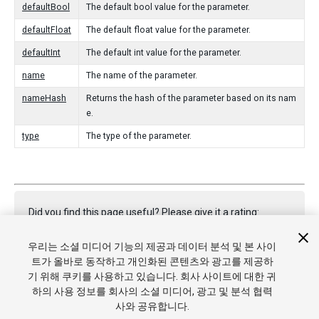
defaultBool
The default bool value for the parameter.
defaultFloat
The default float value for the parameter.
defaultInt
The default int value for the parameter.
name
The name of the parameter.
nameHash
Returns the hash of the parameter based on its nam
e.
type
The type of the parameter.
Did you find this page useful? Please give it a rating:
우리는 소셜 미디어 기능의 제공과 데이터 분석 및 본 사이
트가 올바로 동작하고 개인화된 콘텐츠와 광고를 제공하
Report a problem on this page
기 위해 쿠키를 사용하고 있습니다. 회사 사이트에 대한 귀
하의 사용 정보를 회사의 소셜 미디어, 광고 및 분석 협력
사와 공유합니다.