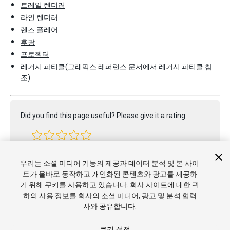
트레일 렌더러
라인 렌더러
렌즈 플레어
후광
프로젝터
레거시 파티클(그래픽스 레퍼런스 문서에서
레거시 파티클
참
조)
Did you find this page useful? Please give it a rating:
Report a problem on this page
우리는 소셜 미디어 기능의 제공과 데이터 분석 및 본 사이
트가 올바로 동작하고 개인화된 콘텐츠와 광고를 제공하
기 위해 쿠키를 사용하고 있습니다. 회사 사이트에 대한 귀
하의 사용 정보를 회사의 소셜 미디어, 광고 및 분석 협력
사와 공유합니다.
쿠키 설정