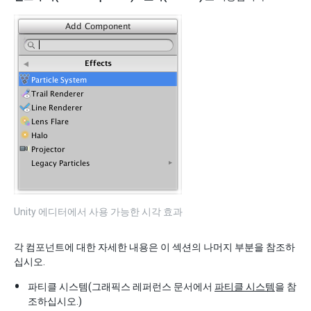
Unity 에디터에서 사용 가능한 시각 효과
각 컴포넌트에 대한 자세한 내용은 이 섹션의 나머지 부분을 참조하
십시오.
파티클 시스템(그래픽스 레퍼런스 문서에서
파티클 시스템
을 참
조하십시오.)