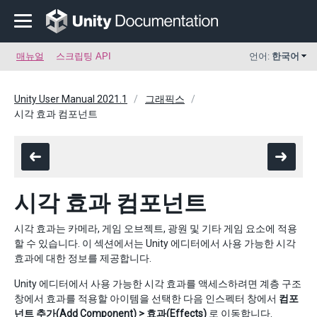
매뉴얼
스크립팅 API
언어:
한국어
Unity User Manual 2021.1
그래픽스
시각 효과 컴포넌트
시각 효과 컴포넌트
시각 효과는 카메라, 게임 오브젝트, 광원 및 기타 게임 요소에 적용
할 수 있습니다. 이 섹션에서는 Unity 에디터에서 사용 가능한 시각
효과에 대한 정보를 제공합니다.
Unity 에디터에서 사용 가능한 시각 효과를 액세스하려면 계층 구조
창에서 효과를 적용할 아이템을 선택한 다음 인스펙터 창에서
컴포
넌트 추가(Add Component) > 효과(Effects)
로 이동합니다.