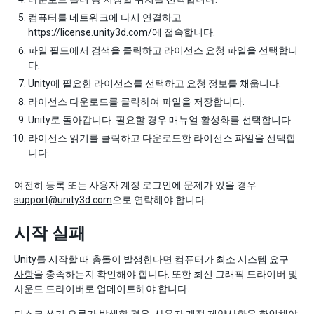
컴퓨터를 네트워크에 다시 연결하고
https://license.unity3d.com/에 접속합니다.
파일 필드에서 검색을 클릭하고 라이선스 요청 파일을 선택합니
다.
Unity에 필요한 라이선스를 선택하고 요청 정보를 채웁니다.
라이선스 다운로드를 클릭하여 파일을 저장합니다.
Unity로 돌아갑니다. 필요할 경우 매뉴얼 활성화를 선택합니다.
라이선스 읽기를 클릭하고 다운로드한 라이선스 파일을 선택합
니다.
여전히 등록 또는 사용자 계정 로그인에 문제가 있을 경우
support@unity3d.com
으로 연락해야 합니다.
시작 실패
Unity를 시작할 때 충돌이 발생한다면 컴퓨터가 최소
시스템 요구
사항
을 충족하는지 확인해야 합니다. 또한 최신 그래픽 드라이버 및
사운드 드라이버로 업데이트해야 합니다.