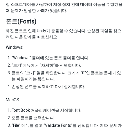
정 소프트웨어를 사용하여 저장 장치 간에 데이터 이동을 수행했을
때 문제가 발생한 사례가 있습니다.
폰트(Fonts)
깨진 폰트로 인해 Unity가 충돌할 수 있습니다. 손상된 파일을 찾으
려면 다음 단계를 따르십시오.
Windows:
“Windows” 폴더에 있는 폰트 폴더를 엽니다.
“보기”메뉴에서 “자세히”를 선택합니다.
폰트의 “크기” 열을 확인합니다. 크기가 “0”인 폰트는 문제가 있
는 파일이라는 뜻입니다.
손상된 폰트를 삭제하고 다시 설치합니다.
MacOS:
Font Book 애플리케이션을 시작합니다.
모든 폰트를 선택합니다.
“File” 메뉴를 열고 “Validate Fonts”를 선택합니다. 이 때 문제가