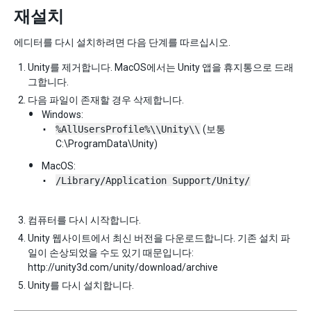
재설치
에디터를 다시 설치하려면 다음 단계를 따르십시오.
Unity를 제거합니다. MacOS에서는 Unity 앱을 휴지통으로 드래
그합니다.
다음 파일이 존재할 경우 삭제합니다.
Windows:
%AllUsersProfile%\\Unity\\
(보통
C:\ProgramData\Unity)
MacOS:
/Library/Application Support/Unity/
컴퓨터를 다시 시작합니다.
Unity 웹사이트에서 최신 버전을 다운로드합니다. 기존 설치 파
일이 손상되었을 수도 있기 때문입니다:
http://unity3d.com/unity/download/archive
Unity를 다시 설치합니다.