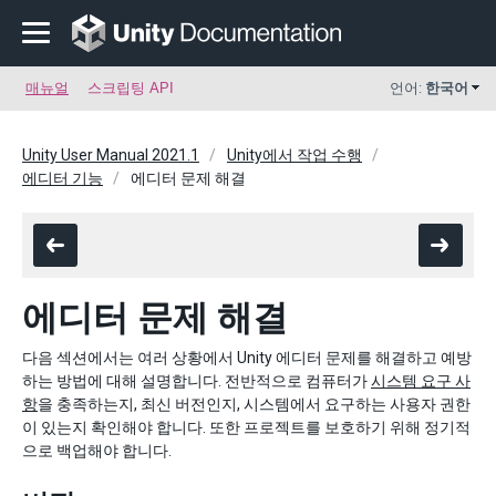
매뉴얼
스크립팅 API
언어:
한국어
Unity User Manual 2021.1
Unity에서 작업 수행
에디터 기능
에디터 문제 해결
에디터 문제 해결
다음 섹션에서는 여러 상황에서 Unity 에디터 문제를 해결하고 예방
하는 방법에 대해 설명합니다. 전반적으로 컴퓨터가
시스템 요구 사
항
을 충족하는지, 최신 버전인지, 시스템에서 요구하는 사용자 권한
이 있는지 확인해야 합니다. 또한 프로젝트를 보호하기 위해 정기적
으로 백업해야 합니다.