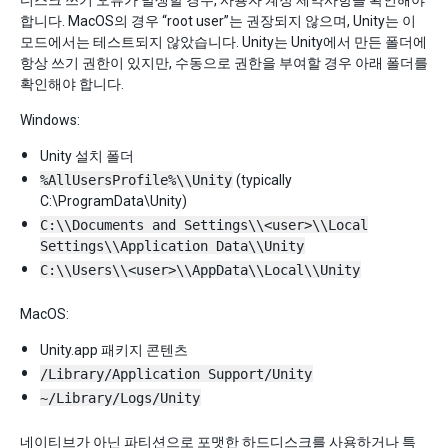
디스크 쓰기 오류가 발생할 경우, 사용자 계정 제약사항을 확인해야
합니다. MacOS의 경우 “root user”는 권장되지 않으며, Unity는 이
모드에서는 테스트되지 않았습니다. Unity는 Unity에서 만든 폴더에
항상 쓰기 권한이 있지만, 수동으로 권한을 부여할 경우 아래 폴더를
확인해야 합니다.
Windows:
Unity 설치 폴더
%AllUsersProfile%\\Unity
(typically
C:\ProgramData\Unity)
C:\\Documents and Settings\\<user>\\Local
Settings\\Application Data\\Unity
C:\\Users\\<user>\\AppData\\Local\\Unity
MacOS:
Unity.app 패키지 콘텐츠
/Library/Application Support/Unity
~/Library/Logs/Unity
네이티브가 아닌 파티션으로 포맷한 하드디스크를 사용하거나 특