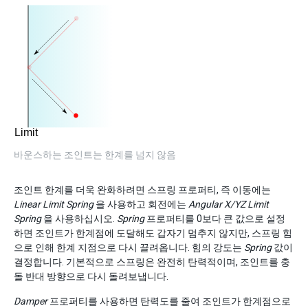
바운스하는 조인트는 한계를 넘지 않음
조인트 한계를 더욱 완화하려면 스프링 프로퍼티, 즉 이동에는
Linear Limit Spring
을 사용하고 회전에는
Angular X/YZ Limit
Spring
을 사용하십시오.
Spring
프로퍼티를 0보다 큰 값으로 설정
하면 조인트가 한계점에 도달해도 갑자기 멈추지 않지만, 스프링 힘
으로 인해 한계 지점으로 다시 끌려옵니다. 힘의 강도는
Spring
값이
결정합니다. 기본적으로 스프링은 완전히 탄력적이며, 조인트를 충
돌 반대 방향으로 다시 돌려보냅니다.
Damper
프로퍼티를 사용하면 탄력도를 줄여 조인트가 한계점으로