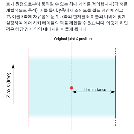
트가 원점으로부터 움직일 수 있는 최대 거리를 정의합니다(각 축을
개별적으로 측정). 예를 들어, y축에서 조인트를 월드 공간에 잠그
고, 이를 z축에 자유롭게 둔 뒤, x축의 한계를 테이블의 너비에 맞게
설정하여 에어 하키 테이블의 퍽을 제한할 수 있습니다. 이렇게 하면
퍽은 해당 경기 영역 내에서만 머물게 됩니다.