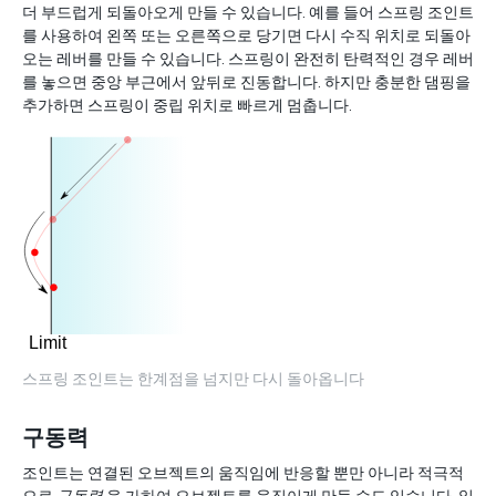
더 부드럽게 되돌아오게 만들 수 있습니다. 예를 들어 스프링 조인트
를 사용하여 왼쪽 또는 오른쪽으로 당기면 다시 수직 위치로 되돌아
오는 레버를 만들 수 있습니다. 스프링이 완전히 탄력적인 경우 레버
를 놓으면 중앙 부근에서 앞뒤로 진동합니다. 하지만 충분한 댐핑을
추가하면 스프링이 중립 위치로 빠르게 멈춥니다.
스프링 조인트는 한계점을 넘지만 다시 돌아옵니다
구동력
조인트는 연결된 오브젝트의 움직임에 반응할 뿐만 아니라 적극적