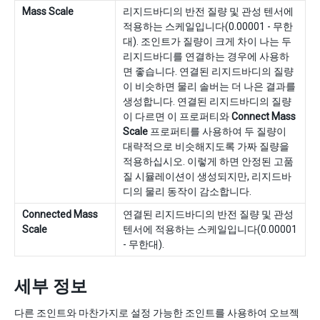
Mass Scale
리지드바디의 반전 질량 및 관성 텐서에
적용하는 스케일입니다(0.00001 - 무한
대). 조인트가 질량이 크게 차이 나는 두
리지드바디를 연결하는 경우에 사용하
면 좋습니다. 연결된 리지드바디의 질량
이 비슷하면 물리 솔버는 더 나은 결과를
생성합니다. 연결된 리지드바디의 질량
이 다르면 이 프로퍼티와
Connect Mass
Scale
프로퍼티를 사용하여 두 질량이
대략적으로 비슷해지도록 가짜 질량을
적용하십시오. 이렇게 하면 안정된 고품
질 시뮬레이션이 생성되지만, 리지드바
디의 물리 동작이 감소합니다.
Connected Mass
연결된 리지드바디의 반전 질량 및 관성
Scale
텐서에 적용하는 스케일입니다(0.00001
- 무한대).
세부 정보
다른 조인트와 마찬가지로 설정 가능한 조인트를 사용하여 오브젝