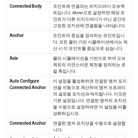
Connected Body
조인트에 연결되는 리지드바디 오브젝
트입니다.
None
으로 설정하면 해당 조
인트가 다른 리지드바디가 아닌 공간의
고정된 포지션에 연결됨을 나타냅니다.
Anchor
조인트의 중심을 정의하는 포인트입니
다. 모든 물리 기반 시뮬레이션에서는 계
산 시 이 포인트를 중심으로 삼습니다.
Axis
물리 시뮬레이션을 기반으로 하여 오브
젝트의 자연스러운 회전을 정의하는 로
컬 축입니다.
Auto Configure
이 설정을 활성화하면 연결된 앵커 포지
Connected Anchor
션을 자동으로 계산하여 앵커 프로퍼티
의 글로벌 포지션과 매치합니다. 이것은
기본 설정입니다. 연결된 앵커의 포지션
을 수동으로 설정하려면 이 설정을 비활
성화하십시오.
Connected Anchor
연결된 앵커 포지션을 수동으로 설정합
니다.