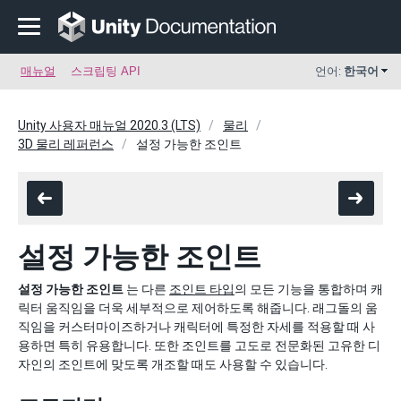
매뉴얼
스크립팅 API
언어:
한국어
Unity 사용자 매뉴얼 2020.3 (LTS)
물리
3D 물리 레퍼런스
설정 가능한 조인트
설정 가능한 조인트
설정 가능한 조인트
는 다른
조인트 타입
의 모든 기능을 통합하며 캐
릭터 움직임을 더욱 세부적으로 제어하도록 해줍니다. 래그돌의 움
직임을 커스터마이즈하거나 캐릭터에 특정한 자세를 적용할 때 사
용하면 특히 유용합니다. 또한 조인트를 고도로 전문화된 고유한 디
자인의 조인트에 맞도록 개조할 때도 사용할 수 있습니다.