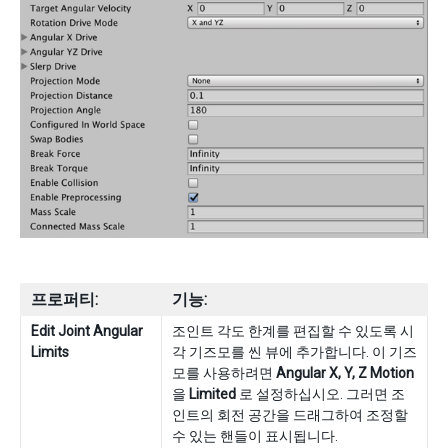
프로퍼티:
기능:
Edit Joint Angular
조인트 각도 한계를 편집할 수 있도록 시
Limits
각 기즈모를 씬 뷰에 추가합니다. 이 기즈
모를 사용하려면
Angular X, Y, Z Motion
을
Limited
로 설정하십시오. 그러면 조
인트의 회전 공간을 드래그하여 조정할
수 있는 핸들이 표시됩니다.