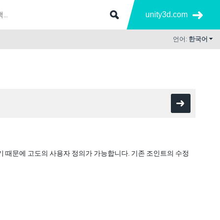
unity3d.com
언어:
한국어
기 때문에 고도의 사용자 정의가 가능합니다. 기존 조인트의 수정