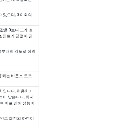
 있으며, 0 이외의
값을 0보다 크게 설
 조인트가 끝없이 진
로부터의 각도로 정의
용되는 바운스 토크
용치입니다. 허용치가
성이 낮습니다. 하지
며 이로 인해 성능이
인트 회전의 하한이