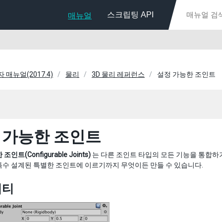
스크립팅 API
매뉴얼
자 매뉴얼(2017.4)
물리
3D 물리 레퍼런스
설정 가능한 조인트
 가능한 조인트
인트(Configurable Joints)
는 다른 조인트 타입의 모든 기능을 통합하
특수 설계된 특별한 조인트에 이르기까지 무엇이든 만들 수 있습니다.
퍼티