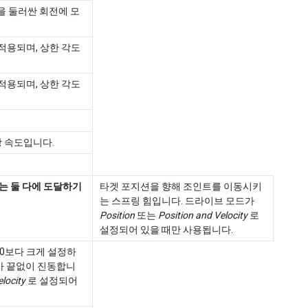
을 둘러싼 회전에 모
적용되며, 상한 각도
적용되며, 상한 각도
 속도입니다.
또는 둘 다에 도달하기
타겟 포지션을 향해 조인트를 이동시키
는 스프링 힘입니다. 드라이브 모드가
Position
또는
Position and Velocity
로
설정되어 있을 때만 사용됩니다.
 0보다 크게 설정하
가 끝없이 진동합니
locity
로 설정되어