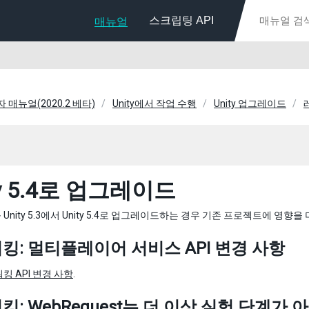
스크립팅 API
매뉴얼
용자 매뉴얼(2020.2 베타)
Unity에서 작업 수행
Unity 업그레이드
ty 5.4로 업그레이드
Unity 5.3에서 Unity 5.4로 업그레이드하는 경우 기존 프로젝트에 영향
킹: 멀티플레이어 서비스 API 변경 사항
킹 API 변경 사항
.
: WebRequest는 더 이상 실험 단계가 