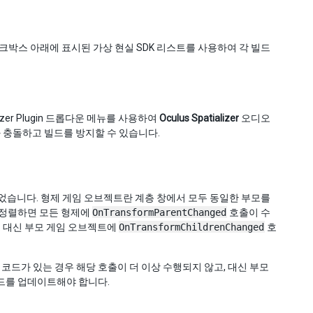
박스 아래에 표시된 가상 현실 SDK 리스트를 사용하여 각 빌드
izer Plugin 드롭다운 메뉴를 사용하여
Oculus Spatializer
오디오
충돌하고 빌드를 방지할 수 있습니다.
되었습니다. 형제 게임 오브젝트란 계층 창에서 모두 동일한 부모를
 재정렬하면 모든 형제에
OnTransformParentChanged
호출이 수
. 대신 부모 게임 오브젝트에
OnTransformChildrenChanged
호
코드가 있는 경우 해당 호출이 더 이상 수행되지 않고, 대신 부모
드를 업데이트해야 합니다.