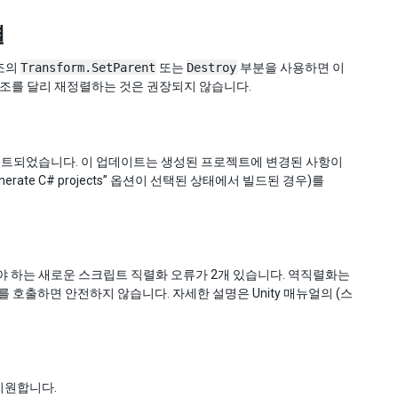
렬
구조의
Transform.SetParent
또는
Destroy
부분을 사용하면 이
구조를 달리 재정렬하는 것은 권장되지 않습니다.
해 업데이트되었습니다. 이 업데이트는 생성된 프로젝트에 변경된 사항이
rate C# projects” 옵션이 선택된 상태에서 빌드된 경우)를
해야 하는 새로운 스크립트 직렬화 오류가 2개 있습니다. 역직렬화는
I를 호출하면 안전하지 않습니다. 자세한 설명은 Unity 매뉴얼의 (스
 지원합니다.