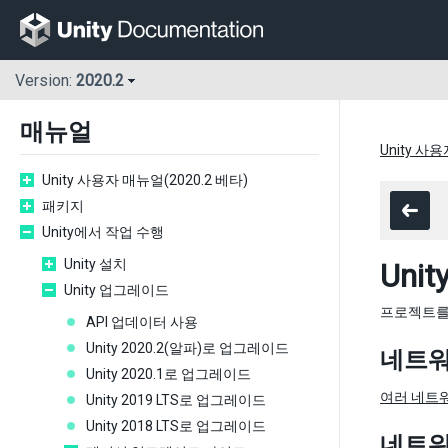
Version:
2020.2
매뉴얼
Unity 사
Unity 사용자 매뉴얼(2020.2 베타)
패키지
Unity에서 작업 수행
Unity 설치
Uni
Unity 업그레이드
프로젝트를 
API 업데이터 사용
Unity 2020.2(알파)로 업그레이드
네트워
Unity 2020.1로 업그레이드
여러 네트워
Unity 2019 LTS로 업그레이드
Unity 2018 LTS로 업그레이드
네트워킹