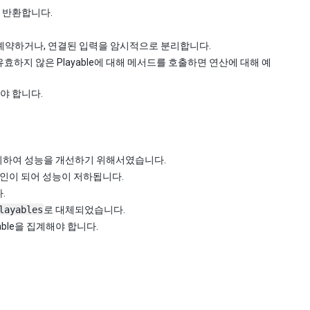
 반환합니다.
 예약하거나, 연결된 입력을 암시적으로 분리합니다.
유효하지 않은 Playable에 대해 메서드를 호출하면 연산에 대해 예
야 합니다.
지하여 성능을 개선하기 위해서였습니다.
인이 되어 성능이 저하됩니다.
.
layables
로 대체되었습니다.
yable을 집계해야 합니다.