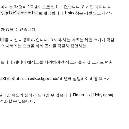
이에서는 각 점이 1픽셀이므로 변화가 없습니다. 하지만 레티나 디
ty.pixelsPerPoint
로 제공됩니다. Unity 창은 픽셀 밀도가 각기
요가 없을 수 있습니다.
ht
를 대신 사용해야 합니다. 그래야 하는 이유는 화면 크기가 픽셀
텀 에디터에는 스크롤 바의 존재를 적절히 감안하는
 수 있습니다. 레티나 해상도를 지원하려면 점 크기를 픽셀 크기로 변환
leState.scaledBackgrounds’ 배열에 삽입하여 배경 텍스처
 속도가 심하게 느려질 수 있습니다. Finder에서 Unity.app에
 비활성화할 수 있습니다.