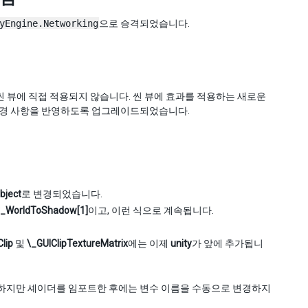
yEngine.Networking
으로 승격되었습니다.
씬 뷰에 직접 적용되지 않습니다. 씬 뷰에 효과를 적용하는 새로운
이 변경 사항을 반영하도록 업그레이드되었습니다.
bject
로 변경되었습니다.
y_WorldToShadow[1]
이고, 이런 식으로 계속됩니다.
lip
및
\_GUIClipTextureMatrix
에는 이제
unity
가 앞에 추가됩니
니다. 하지만 셰이더를 임포트한 후에는 변수 이름을 수동으로 변경하지