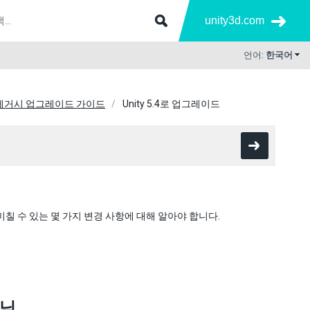
unity3d.com
언어:
한국어
레거시 업그레이드 가이드
Unity 5.4로 업그레이드
을 미칠 수 있는 몇 가지 변경 사항에 대해 알아야 합니다.
아님