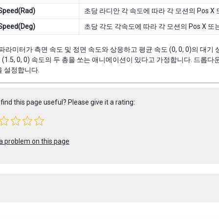
 Speed(Rad)
초당 라디안 각 속도에 따라 각 모션의 Pos X 
 Speed(Deg)
초당 각도 각속도에 따라 각 모션의 Pos X 또는
파라미터가 측면 속도 및 정면 속도와 상응하고 평균 속도 (0, 0, 0)의 대기 상
 0) 및 (1.5, 0, 0) 속도의 두 총을 쏘는 애니메이션이 있다고 가정합니다. 드롭
을 설정합니다.
find this page useful? Please give it a rating:
a problem on this page