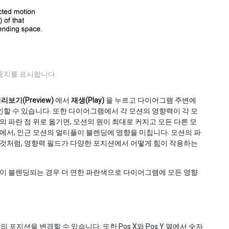
중치를 표시합니다.
리보기(Preview)
에서
재생(Play)
을 누르고 다이어그램 주변에
할 수 있습니다. 또한 다이어그램에서 각 모션의 영향력이 각 모
 파란 점 위로 옮기면, 모션의 원이 최대로 커지고 모든 다른 모
에서, 인근 모션의 멀티플이 블렌딩에 영향을 미칩니다. 모션의 파
 것처럼, 영향력 필드가 다양한 포지션에서 어떻게 힘이 작용하는
션이 블렌딩되는 경우 더 연한 파란색으로 다이어그램에 모든 영향
션을 변경할 수 있습니다. 또한 Pos X와 Pos Y 열에서 숫자