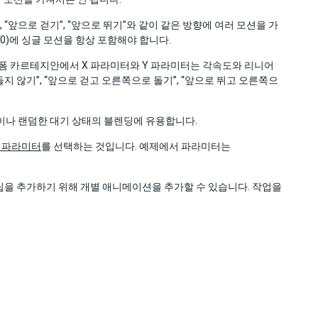
 “앞으로 걷기”, “앞으로 뛰기”와 같이 같은 방향에 여러 모션을 가
 0)에 싱글 모션을 항상 포함해야 합니다.
프리폼 카르테지안에서 X 파라미터와 Y 파라미터는 각속도와 리니어
돌지 않기”, “앞으로 걷고 오른쪽으로 돌기”, “앞으로 뛰고 오른쪽으
정이나 랜덤한 대기 상태의 블렌딩에 유용합니다.
 파라미터
를 선택하는 것입니다. 예제에서 파라미터는
립을 추가하기 위해 개별 애니메이션을 추가할 수 있습니다. 작업을