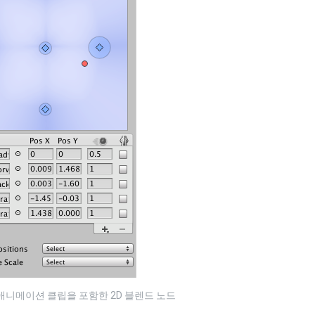
애니메이션 클립을 포함한 2D 블렌드 노드