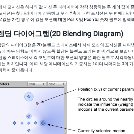
에서 포지션은 하나의 값 대신 두 파라미터에 각각 상응하는 두 개의 값이 
포지션은 첫 파라미터에 상응하고 수직 Y축에 대한 포지션은 두 번째 파라
 Z값을 가진 경우 이 값을 모션에 대한 Pos X 및 Pos Y의 숫자 필드에 입력
렌딩 다이어그램(2D Blending Diagram)
단의 다이어그램은 2D 블렌드 스페이스에서 자식 모션의 포지션을 나타냅
에 아무 영향도 미치지 않도록 할당된 블렌드 트리는 회색 점으로 보입니다
렌딩 스페이스에서 각 포인트에 대한 모션의 영향은 파란 필드로 시각화됩
는 위치입니다. 이 때 해당 애니메이션의 가중치는 1이며 나머지는 0의 
향력이 줄어듭니다.