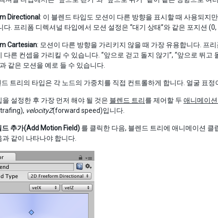
m Directional
: 이 블렌드 타입도 모션이 다른 방향을 표시할 때 사용되지만,
니다. 프리폼 디렉셔널 타입에서 모션 설정은 “대기 상태”와 같은 포지션 (0,
rm Cartesian
: 모션이 다른 방향을 가리키지 않을 때 가장 유용합니다. 
 다른 컨셉을 가리킬 수 있습니다. “앞으로 걷고 돌지 않기”, “앞으로 뛰고 
등과 같은 모션을 예로 들 수 있습니다.
블렌드 트리의 타입은 각 노드의 가중치를 직접 컨트롤하게 합니다. 얼굴 표
을 설정한 후 가장 먼저 해야 될 것은
블렌드 트리
를 제어할 두
애니메이션
trafing),
velocityZ
(forward speed)입니다.
드 추가(Add Motion Field)
를 클릭한 다음, 블렌드 트리에 애니메이션 클
과 같이 나타나야 합니다.