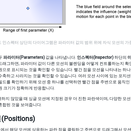
드 인스펙터 상단의 다이어그램은 파라미터 값의 범위 위에 자식 모션의 가
두
파라미터(Parameters)
값을 나타냅니다.
인스펙터(Inspector)
하단의
미
드래그하면, 파라미터 값이 다른 모션의 블렌딩을 어떻게 컨트롤하는지 확인
원으로 표시되는 것을 확인할 수 있습니다. 빨간 점을 모션을 나타내는 하나의
수축하고 사라지는 것을 확인할 수 있습니다. 여러 모션 사이에 있는 포지션
필드를 확인하기 위해 모션 중 하나를 선택하면 빨간 점을 주변으로 움직인
원 크기가 정확하게 반응합니다.
하지 않았을 때 싱글 모션에 지정된 경우 더 진한 파란색이며, 다양한 모
혼합된 것을 보여줍니다.
ositions)
서 해당 모션에 상응하는 파란 점을 클릭하고 주변으로 드래그해서 모션의 포지