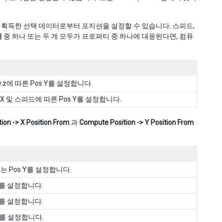
획득한 선택 데이터로부터 포지션을 설정할 수 있습니다. 스피드,
터
중 하나 또는 두 개 모두가 프로퍼티 중 하나에 대응된다면, 컴퓨
city.z에 따른 Pos Y를 설정합니다.
 X 및 스피드에 따른 Pos Y를 설정합니다.
ion -> X Position From
과
Compute Position -> Y Position From
또는 Pos Y를 설정합니다.
s Y를 설정합니다.
s Y를 설정합니다.
s Y를 설정합니다.