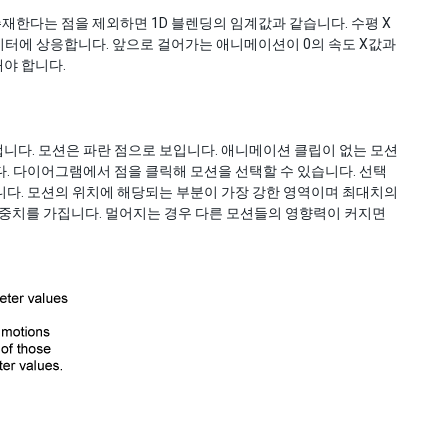
존재한다는 점을 제외하면 1D 블렌딩의 임계값과 같습니다. 수평 X
미터에 상응합니다. 앞으로 걸어가는 애니메이션이 0의 속도 X값과
해야 합니다.
니다. 모션은 파란 점으로 보입니다. 애니메이션 클립이 없는 모션
. 다이어그램에서 점을 클릭해 모션을 선택할 수 있습니다. 선택
니다. 모션의 위치에 해당되는 부분이 가장 강한 영역이며 최대치의
가중치를 가집니다. 멀어지는 경우 다른 모션들의 영향력이 커지면