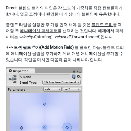
Direct
: 블렌드 트리의 타입은 각 노드의 가중치를 직접 컨트롤하게
합니다. 얼굴 표정이나 랜덤한 대기 상태의 블렌딩에 유용합니다.
블렌드 타입을 설정한 후 가장 먼저 해야 될 것은
블렌드 트리
를 제
어할 두
애니메이션 파라미터
를 선택하는 것입니다. 예제에서 파라
미터는
velocityX
(strafing),
velocityZ
(forward speed)입니다.
+ -> 모션 필드 추가(Add Motion Field)
를 클릭한 다음, 블렌드 트리
에 애니메이션 클립을 추가하기 위해 개별 애니메이션을 추가할 수
있습니다. 작업을 마치면 다음과 같이 나타나야 합니다.