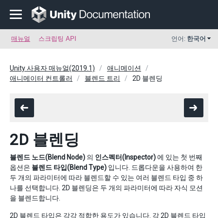
매뉴얼
스크립팅 API
언어:
한국어
Unity 사용자 매뉴얼(2019.1)
애니메이션
애니메이터 컨트롤러
블렌드 트리
2D 블렌딩
2D 블렌딩
블렌드 노드(Blend Node)
의
인스펙터(Inspector)
에 있는 첫 번째
옵션은
블렌드 타입(Blend Type)
입니다. 드롭다운을 사용하여 한
두 개의 파라미터에 따라 블렌드할 수 있는 여러 블렌드 타입 중 하
나를 선택합니다. 2D 블렌딩은 두 개의 파라미터에 따라 자식 모션
을 블렌드합니다.
2D 블렌드 타입은 각각 적합한 용도가 있습니다. 각 2D 블렌드 타입