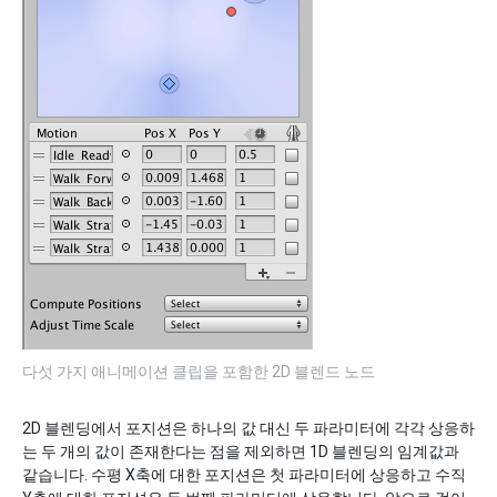
다섯 가지 애니메이션 클립을 포함한 2D 블렌드 노드
2D 블렌딩에서 포지션은 하나의 값 대신 두 파라미터에 각각 상응하
는 두 개의 값이 존재한다는 점을 제외하면 1D 블렌딩의 임계값과
같습니다. 수평 X축에 대한 포지션은 첫 파라미터에 상응하고 수직