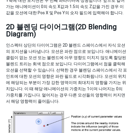
Y축에 대한 포지션은 두 번째 파라미터에 상응합니다. 앞으로 걸어
가는 애니메이션이 0의 속도 X값과 1.5의 속도 Z값을 가진 경우 이
값을 모션에 대한 Pos X 및 Pos Y의 숫자 필드에 입력해야 합니다.
2D 블렌딩 다이어그램(2D Blending
Diagram)
인스펙터 상단의 다이어그램은 2D 블렌드 스페이스에서 자식 모션
의 포지션을 나타냅니다. 모션은 파란 점으로 보입니다. 애니메이션
클립이 없는 모션 또는 블렌드에 아무 영향도 미치지 않도록 할당된
블렌드 트리는 회색 점으로 보입니다. 다이어그램에서 점을 클릭해
모션을 선택할 수 있습니다. 선택한 경우 블렌딩 스페이스에서 각 포
인트에 대한 모션의 영향은 파란 필드로 시각화됩니다. 모션의 위치
에 해당되는 부분이 가장 강한 영역이며 최대치의 영향을 가지는 위
치입니다. 이 때 해당 애니메이션의 가중치는 1이며 나머지는 0의
가중치를 가집니다. 멀어지는 경우 다른 모션들의 영향력이 커지면
서 해당 영향력이 줄어듭니다.