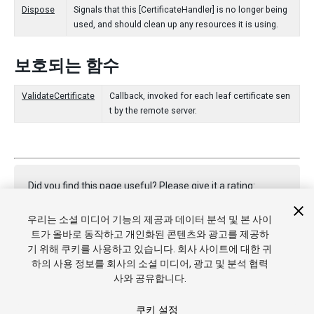
Dispose
Signals that this [CertificateHandler] is no longer being
used, and should clean up any resources it is using.
보호되는 함수
ValidateCertificate
Callback, invoked for each leaf certificate sen
t by the remote server.
Did you find this page useful? Please give it a rating:
우리는 소셜 미디어 기능의 제공과 데이터 분석 및 본 사이
트가 올바로 동작하고 개인화된 콘텐츠와 광고를 제공하
Report a problem on this page
기 위해 쿠키를 사용하고 있습니다. 회사 사이트에 대한 귀
하의 사용 정보를 회사의 소셜 미디어, 광고 및 분석 협력
사와 공유합니다.
쿠키 설정