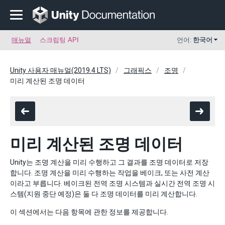
매뉴얼
스크립팅 API
언어:
한국어
Unity 사용자 매뉴얼(2019.4 LTS)
그래픽스
조명
미리 계산된 조명 데이터
미리 계산된 조명 데이터
Unity는 조명 계산을 미리 수행하고 그 결과를 조명 데이터로 저장
합니다. 조명 계산을 미리 수행하는 작업을 베이크, 또는 사전 계산
이라고 부릅니다. 베이크된 전역 조명 시스템과 실시간 전역 조명 시
스템(지원 중단 예정)은 둘 다 조명 데이터를 미리 계산합니다.
이 섹션에서는 다음 항목에 관한 정보를 제공합니다.