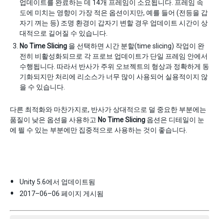
업데이트를 완료하는 데 14개 프레임이 소요됩니다. 프레임 속
도에 미치는 영향이 가장 적은 옵션이지만, 예를 들어 (전등을 갑
자기 껴는 등) 조명 환경이 갑자기 변할 경우 업데이트 시간이 상
대적으로 길어질 수 있습니다.
No Time Slicing
을 선택하면 시간 분할(time slicing) 작업이 완
전히 비활성화되므로 각 프로브 업데이트가 단일 프레임 안에서
수행됩니다. 따라서 반사가 주위 오브젝트의 형상과 정확하게 동
기화되지만 처리에 리소스가 너무 많이 사용되어 실용적이지 않
을 수 있습니다.
다른 최적화와 마찬가지로, 반사가 상대적으로 덜 중요한 부분에는
품질이 낮은 옵션을 사용하고
No Time Slicing
옵션은 디테일이 눈
에 띌 수 있는 부분에만 집중적으로 사용하는 것이 좋습니다.
Unity 5.6에서 업데이트됨
2017–06–06 페이지 게시됨