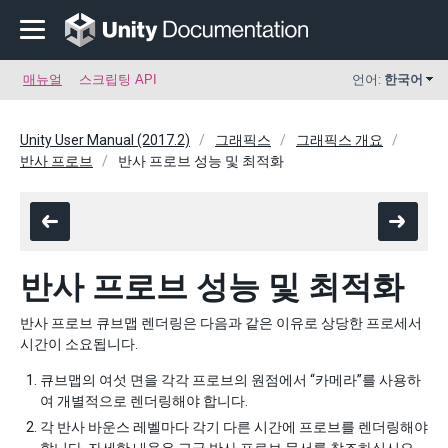
매뉴얼
스크립팅 API
언어:
한국어
Unity User Manual (2017.2)
그래픽스
그래픽스 개요
반사 프로브
반사 프로브 성능 및 최적화
반사 프로브 성능 및 최적화
반사 프로브 큐브맵 렌더링은 다음과 같은 이유로 상당한 프로세서
시간이 소요됩니다.
큐브맵의 여섯 면을 각각 프로브의 원점에서 “카메라”를 사용하
여 개별적으로 렌더링해야 합니다.
각 반사 바운스 레벨마다 각기 다른 시간에 프로브를 렌더링해야