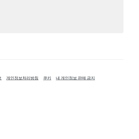
보
개인정보처리방침
쿠키
내 개인정보 판매 금지