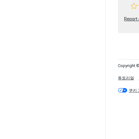
Report 
Copyright ©
튜토리얼
쿠키 