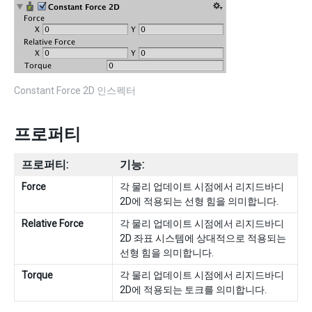
Constant Force 2D 인스펙터
프로퍼티
프로퍼티:
기능:
Force
각 물리 업데이트 시점에서 리지드바디
2D에 적용되는 선형 힘을 의미합니다.
Relative Force
각 물리 업데이트 시점에서 리지드바디
2D 좌표 시스템에 상대적으로 적용되는
선형 힘을 의미합니다.
Torque
각 물리 업데이트 시점에서 리지드바디
2D에 적용되는 토크를 의미합니다.