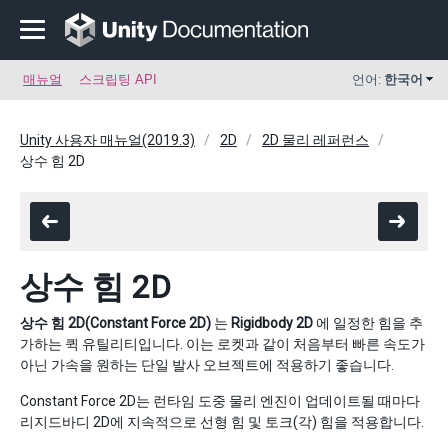
매뉴얼
스크립팅 API
언어:
한국어
Unity 사용자 매뉴얼(2019.3)
2D
2D 물리 레퍼런스
상수 힘 2D
상수 힘 2D
상수 힘 2D(Constant Force 2D)
는
Rigidbody 2D
에 일정한 힘을 추
가하는 퀵 유틸리티입니다. 이는 로켓과 같이 처음부터 빠른 속도가
아닌 가속을 원하는 단일 발사 오브젝트에 적용하기 좋습니다.
Constant Force 2D는 런타임 도중 물리 엔진이 업데이트될 때마다
리지드바디 2D에 지속적으로 선형 힘 및 토크(각) 힘을 적용합니다.