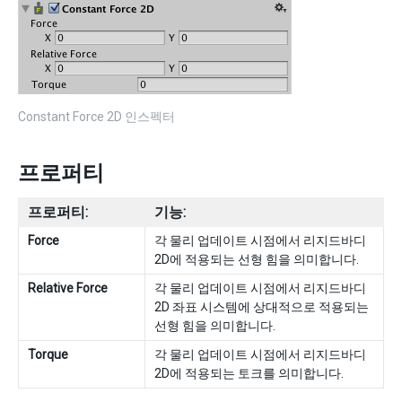
Constant Force 2D 인스펙터
프로퍼티
프로퍼티:
기능:
Force
각 물리 업데이트 시점에서 리지드바디
2D에 적용되는 선형 힘을 의미합니다.
Relative Force
각 물리 업데이트 시점에서 리지드바디
2D 좌표 시스템에 상대적으로 적용되는
선형 힘을 의미합니다.
Torque
각 물리 업데이트 시점에서 리지드바디
2D에 적용되는 토크를 의미합니다.