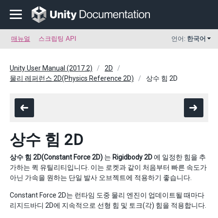
매뉴얼
스크립팅 API
언어:
한국어
Unity User Manual (2017.2)
2D
물리 레퍼런스 2D(Physics Reference 2D)
상수 힘 2D
상수 힘 2D
상수 힘 2D(Constant Force 2D)
는
Rigidbody 2D
에 일정한 힘을 추
가하는 퀵 유틸리티입니다. 이는 로켓과 같이 처음부터 빠른 속도가
아닌 가속을 원하는 단일 발사 오브젝트에 적용하기 좋습니다.
Constant Force 2D는 런타임 도중 물리 엔진이 업데이트될 때마다
리지드바디 2D에 지속적으로 선형 힘 및 토크(각) 힘을 적용합니다.