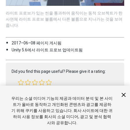
라이트 프로브가 있는 씬을 통과하여 움직이는 동적 오브젝트가 한
사면체 라이트 프로브 볼륨에서 다른 볼륨으로 지나가는 것을 보여
줍니다.
2017–06–08 페이지 게시됨
Unity 5.6에서 라이트 프로브 업데이트됨
Did you find this page useful? Please give it a rating:
Report a problem on this page
우리는 소셜 미디어 기능의 제공과 데이터 분석 및 본 사이
트가 올바로 동작하고 개인화된 콘텐츠와 광고를 제공하
기 위해 쿠키를 사용하고 있습니다. 회사 사이트에 대한 귀
하의 사용 정보를 회사의 소셜 미디어, 광고 및 분석 협력
사와 공유합니다.