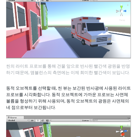
씬의 라이트 프로브를 통해 건물 앞으로 반사된 빨간색 광원을 반영
하기 때문에, 앰뷸런스의 측면에는 이제 희미한 빨간색이 보입니다.
동적 오브젝트를 선택할 때, 씬 뷰는 보간된 반사광에 사용된 라이트
프로브를 시각화합니다. 동적 오브젝트에 가까운 프로브는 사면체
볼륨을 형성하기 위해 사용되며, 동적 오브젝트의 광원은 사면체의
네 점으로부터 보간됩니다.