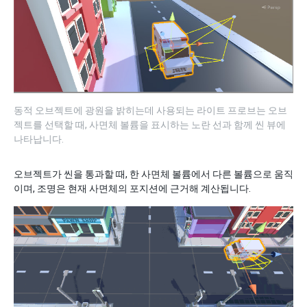
동적 오브젝트에 광원을 밝히는데 사용되는 라이트 프로브는 오브
젝트를 선택할 때, 사면체 볼륨을 표시하는 노란 선과 함께 씬 뷰에
나타납니다.
오브젝트가 씬을 통과할 때, 한 사면체 볼륨에서 다른 볼륨으로 움직
이며, 조명은 현재 사면체의 포지션에 근거해 계산됩니다.