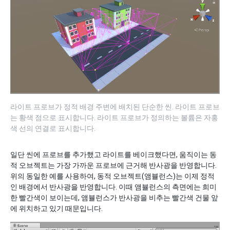
라이트 프로브가 정적 배경 주변에 배치된 단순한 씬. 라이트 프로브
는 황색 점으로 표시합니다. 라이트 프로브가 정의하는 볼륨은 자홍
색 선의 연결로 표시합니다.
일단 씬에 프로브를 추가했고 라이트를 베이크했다면, 움직이는 동
적 오브젝트는 가장 가까운 프로브에 근거해 반사광을 반영합니다.
위의 동일한 예를 사용하여, 동적 오브젝트(앰뷸런스)는 이제 정적
인 배경에서 반사광을 반영합니다. 이때 앰뷸런스의 측면에는 희미
한 빨간색이 보이는데, 앰뷸런스가 반사광을 비추는 빨간색 건물 앞
에 위치하고 있기 때문입니다.