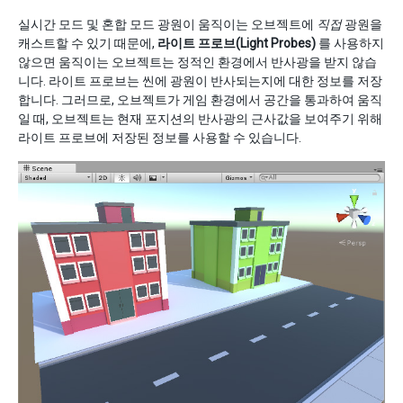
실시간 모드 및 혼합 모드 광원이 움직이는 오브젝트에
직접
광원을
캐스트할 수 있기 때문에,
라이트 프로브(Light Probes)
를 사용하지
않으면 움직이는 오브젝트는 정적인 환경에서 반사광을 받지 않습
니다. 라이트 프로브는 씬에 광원이 반사되는지에 대한 정보를 저장
합니다. 그러므로, 오브젝트가 게임 환경에서 공간을 통과하여 움직
일 때, 오브젝트는 현재 포지션의 반사광의 근사값을 보여주기 위해
라이트 프로브에 저장된 정보를 사용할 수 있습니다.