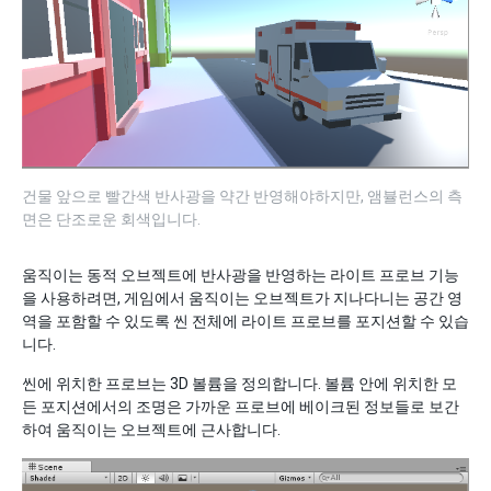
건물 앞으로 빨간색 반사광을 약간 반영해야하지만, 앰뷸런스의 측
면은 단조로운 회색입니다.
움직이는 동적 오브젝트에 반사광을 반영하는 라이트 프로브 기능
을 사용하려면, 게임에서 움직이는 오브젝트가 지나다니는 공간 영
역을 포함할 수 있도록 씬 전체에 라이트 프로브를 포지션할 수 있습
니다.
씬에 위치한 프로브는 3D 볼륨을 정의합니다. 볼륨 안에 위치한 모
든 포지션에서의 조명은 가까운 프로브에 베이크된 정보들로 보간
하여 움직이는 오브젝트에 근사합니다.